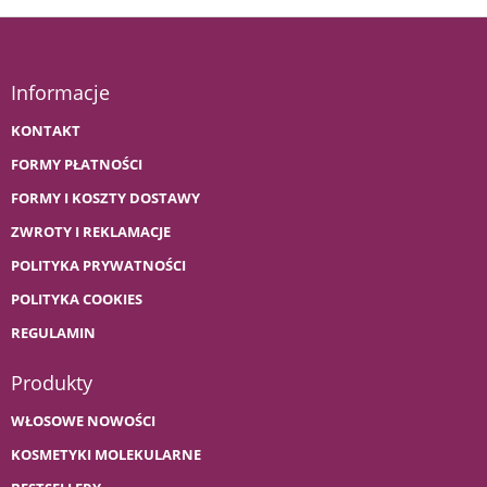
Informacje
KONTAKT
FORMY PŁATNOŚCI
FORMY I KOSZTY DOSTAWY
ZWROTY I REKLAMACJE
POLITYKA PRYWATNOŚCI
POLITYKA COOKIES
REGULAMIN
Produkty
WŁOSOWE NOWOŚCI
KOSMETYKI MOLEKULARNE