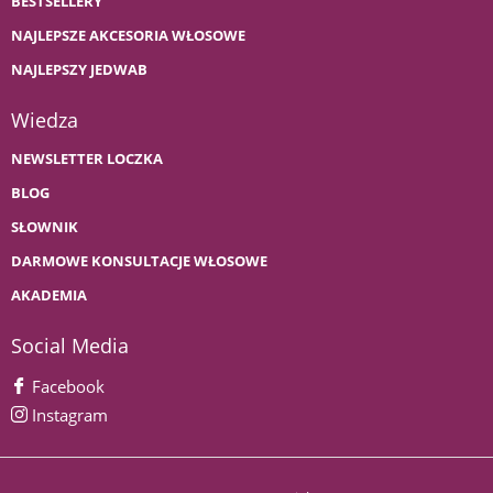
BESTSELLERY
NAJLEPSZE AKCESORIA WŁOSOWE
NAJLEPSZY JEDWAB
Wiedza
NEWSLETTER LOCZKA
BLOG
SŁOWNIK
DARMOWE KONSULTACJE WŁOSOWE
AKADEMIA
Social Media
Facebook
Instagram