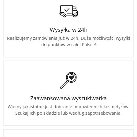
Wysyłka w 24h
Realizujemy zamówienia już w 24h. Duże możliwości wysyłki
do punktów w całej Polsce!
Zaawansowana wyszukiwarka
Wiemy jak istotne jest dobranie odpowiednich kosmetyków.
Szukaj ich po składzie lub według zapotrzebowania.