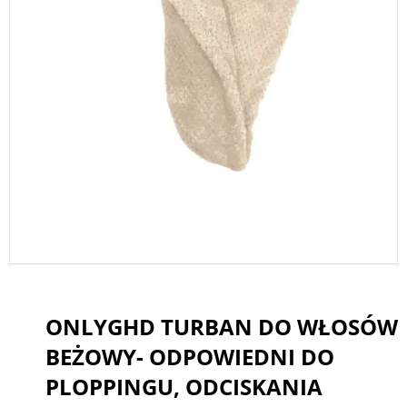
ONLYGHD TURBAN DO WŁOSÓW
BEŻOWY- ODPOWIEDNI DO
PLOPPINGU, ODCISKANIA