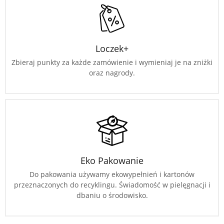
Loczek+
Zbieraj punkty za każde zamówienie i wymieniaj je na zniżki
oraz nagrody.
Eko Pakowanie
Do pakowania używamy ekowypełnień i kartonów
przeznaczonych do recyklingu. Świadomość w pielęgnacji i
dbaniu o środowisko.