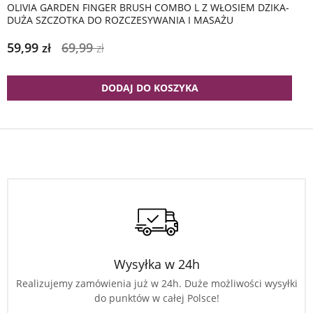
OLIVIA GARDEN FINGER BRUSH COMBO L Z WŁOSIEM DZIKA-
DUŻA SZCZOTKA DO ROZCZESYWANIA I MASAŻU
59,99
69,99
zł
zł
DODAJ DO KOSZYKA
Wysyłka w 24h
Realizujemy zamówienia już w 24h. Duże możliwości wysyłki
do punktów w całej Polsce!