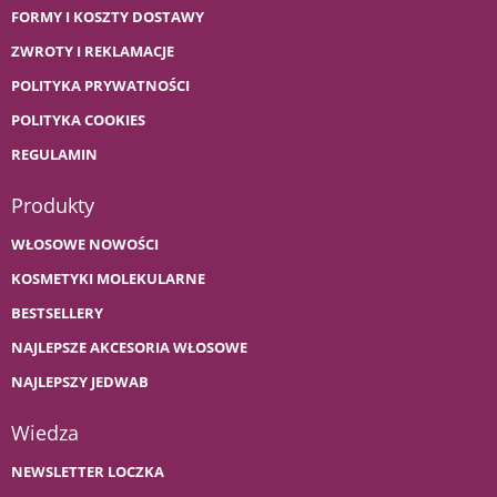
FORMY I KOSZTY DOSTAWY
ZWROTY I REKLAMACJE
POLITYKA PRYWATNOŚCI
POLITYKA COOKIES
REGULAMIN
Produkty
WŁOSOWE NOWOŚCI
KOSMETYKI MOLEKULARNE
BESTSELLERY
NAJLEPSZE AKCESORIA WŁOSOWE
NAJLEPSZY JEDWAB
Wiedza
NEWSLETTER LOCZKA