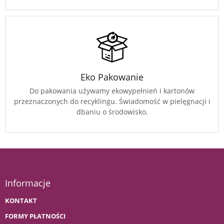
Eko Pakowanie
Do pakowania używamy ekowypełnień i kartonów
przeznaczonych do recyklingu. Świadomość w pielęgnacji i
dbaniu o środowisko.
Informacje
KONTAKT
FORMY PŁATNOŚCI