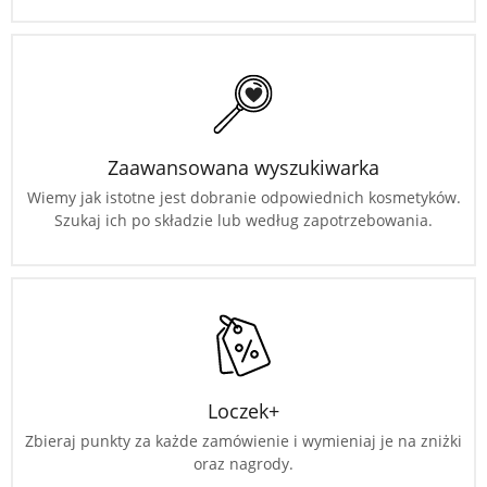
Zaawansowana wyszukiwarka
Wiemy jak istotne jest dobranie odpowiednich kosmetyków.
Szukaj ich po składzie lub według zapotrzebowania.
Loczek+
Zbieraj punkty za każde zamówienie i wymieniaj je na zniżki
oraz nagrody.