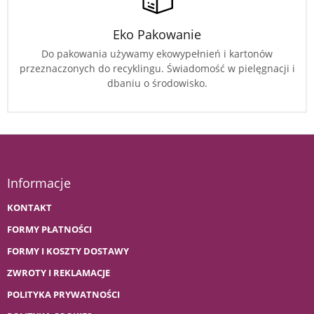
Eko Pakowanie
Do pakowania używamy ekowypełnień i kartonów
przeznaczonych do recyklingu. Świadomość w pielęgnacji i
dbaniu o środowisko.
Informacje
KONTAKT
FORMY PŁATNOŚCI
FORMY I KOSZTY DOSTAWY
ZWROTY I REKLAMACJE
POLITYKA PRYWATNOŚCI