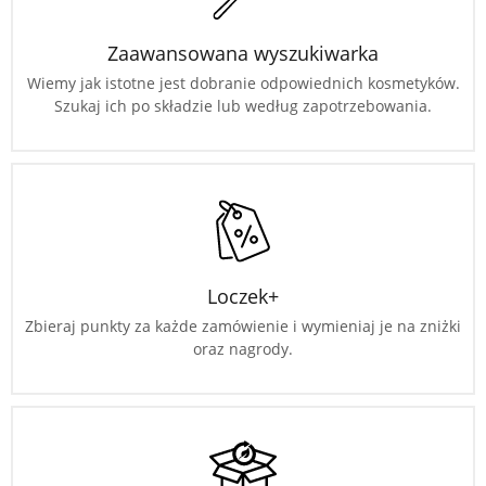
Zaawansowana wyszukiwarka
Wiemy jak istotne jest dobranie odpowiednich kosmetyków.
Szukaj ich po składzie lub według zapotrzebowania.
Loczek+
Zbieraj punkty za każde zamówienie i wymieniaj je na zniżki
oraz nagrody.