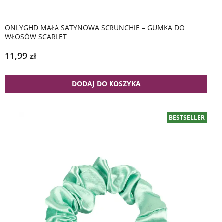
ONLYGHD MAŁA SATYNOWA SCRUNCHIE – GUMKA DO
WŁOSÓW SCARLET
11,99
zł
DODAJ DO KOSZYKA
BESTSELLER