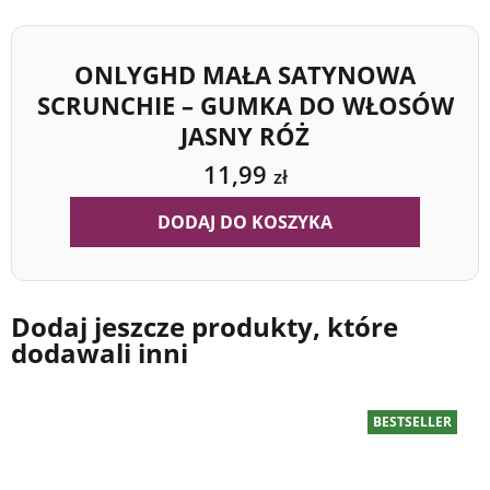
ONLYGHD MAŁA SATYNOWA
SCRUNCHIE – GUMKA DO WŁOSÓW
JASNY RÓŻ
11,99
zł
DODAJ DO KOSZYKA
Dodaj jeszcze produkty, które
dodawali inni
BESTSELLER