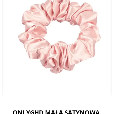
ONLYGHD MAŁA SATYNOWA