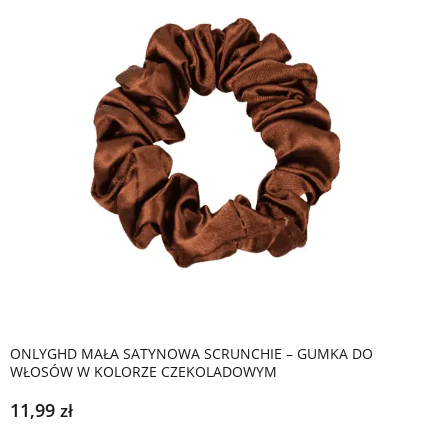
ONLYGHD MAŁA SATYNOWA SCRUNCHIE – GUMKA DO
WŁOSÓW W KOLORZE CZEKOLADOWYM
11,99
zł