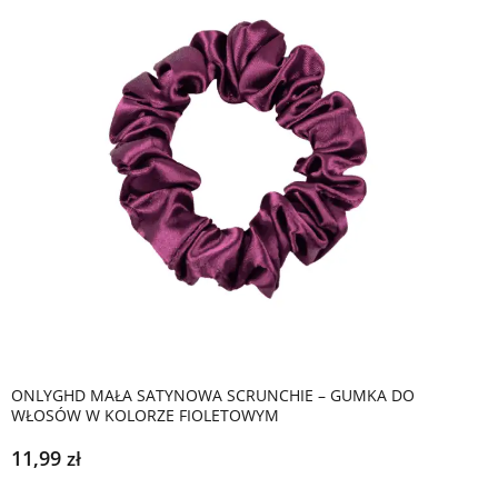
ONLYGHD MAŁA SATYNOWA SCRUNCHIE – GUMKA DO
WŁOSÓW W KOLORZE FIOLETOWYM
11,99
zł