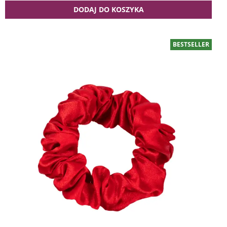
DODAJ DO KOSZYKA
BESTSELLER