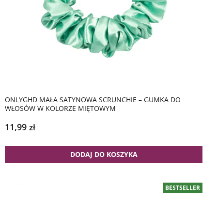
ONLYGHD MAŁA SATYNOWA SCRUNCHIE – GUMKA DO
WŁOSÓW W KOLORZE MIĘTOWYM
11,99
zł
DODAJ DO KOSZYKA
BESTSELLER