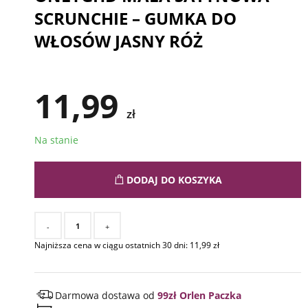
SCRUNCHIE – GUMKA DO
WŁOSÓW JASNY RÓŻ
11,99
zł
Na stanie
DODAJ DO KOSZYKA
-
+
Najniższa cena w ciągu ostatnich 30 dni:
11,99
zł
Darmowa dostawa od
99zł Orlen Paczka