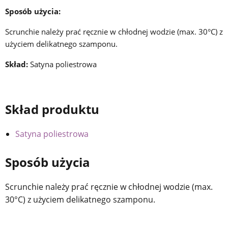
Sposób użycia:
Scrunchie należy prać ręcznie w chłodnej wodzie (max. 30°C) z
użyciem delikatnego szamponu.
Skład:
Satyna poliestrowa
Skład produktu
Satyna poliestrowa
Sposób użycia
Scrunchie należy prać ręcznie w chłodnej wodzie (max.
30°C) z użyciem delikatnego szamponu.