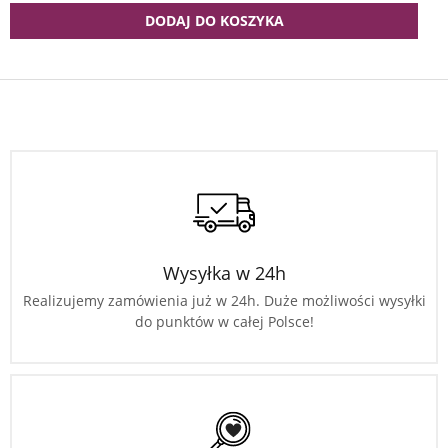
DODAJ DO KOSZYKA
Wysyłka w 24h
Realizujemy zamówienia już w 24h. Duże możliwości wysyłki
do punktów w całej Polsce!