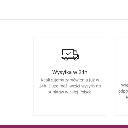
Wysyłka w 24h
Realizujemy zamówienia już w
Wie
24h. Duże możliwości wysyłki do
odpo
punktów w całej Polsce!
i