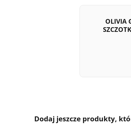
OLIVIA
SZCZOTK
Dodaj jeszcze produkty, któ