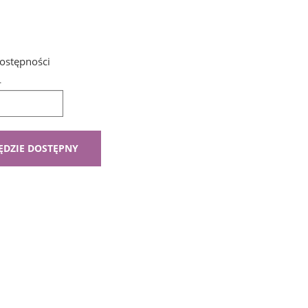
ostępności
L