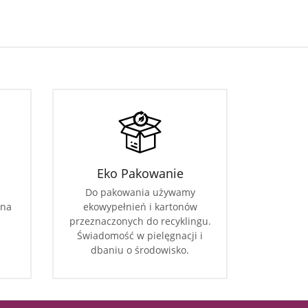
Eko Pakowanie
Do pakowania używamy
 na
ekowypełnień i kartonów
przeznaczonych do recyklingu.
Świadomość w pielęgnacji i
dbaniu o środowisko.