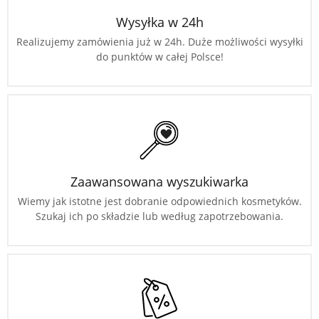
Wysyłka w 24h
Realizujemy zamówienia już w 24h. Duże możliwości wysyłki
do punktów w całej Polsce!
Zaawansowana wyszukiwarka
Wiemy jak istotne jest dobranie odpowiednich kosmetyków.
Szukaj ich po składzie lub według zapotrzebowania.