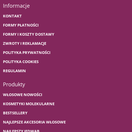
Informacje
KONTAKT
FORMY PŁATNOŚCI
FORMY I KOSZTY DOSTAWY
ZWROTY I REKLAMACJE
POLITYKA PRYWATNOŚCI
POLITYKA COOKIES
REGULAMIN
Produkty
WŁOSOWE NOWOŚCI
KOSMETYKI MOLEKULARNE
BESTSELLERY
NAJLEPSZE AKCESORIA WŁOSOWE
NAJLEPSZY JEDWAB