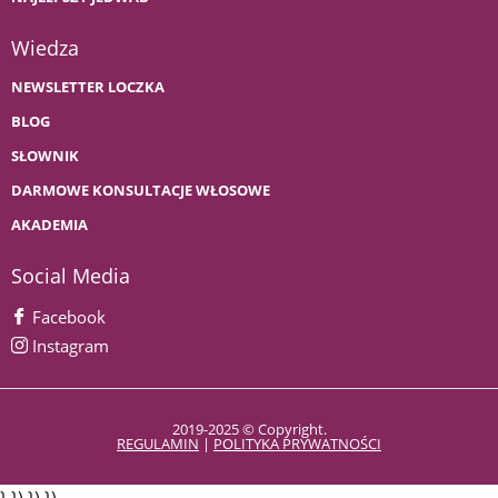
Wiedza
NEWSLETTER LOCZKA
BLOG
SŁOWNIK
DARMOWE KONSULTACJE WŁOSOWE
AKADEMIA
Social Media
Facebook
Instagram
2019-2025 © Copyright.
REGULAMIN
|
POLITYKA PRYWATNOŚCI