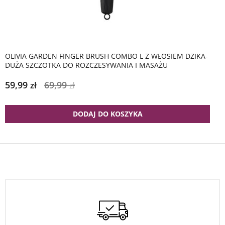
OLIVIA GARDEN FINGER BRUSH COMBO L Z WŁOSIEM DZIKA-
DUŻA SZCZOTKA DO ROZCZESYWANIA I MASAŻU
59,99
69,99
zł
zł
DODAJ DO KOSZYKA