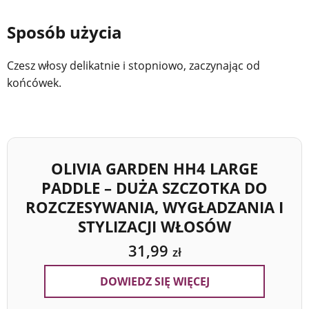
Sposób użycia
Czesz włosy delikatnie i stopniowo, zaczynając od
końcówek.
OLIVIA GARDEN HH4 LARGE
PADDLE – DUŻA SZCZOTKA DO
ROZCZESYWANIA, WYGŁADZANIA I
STYLIZACJI WŁOSÓW
31,99
zł
DOWIEDZ SIĘ WIĘCEJ