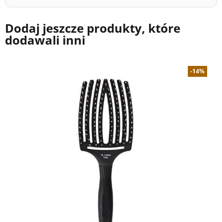
Dodaj jeszcze produkty, które
dodawali inni
-14%