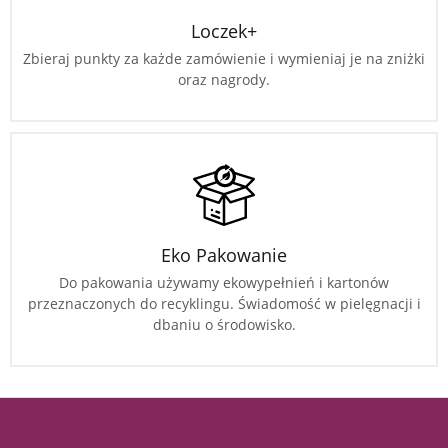
Loczek+
Zbieraj punkty za każde zamówienie i wymieniaj je na zniżki
oraz nagrody.
Eko Pakowanie
Do pakowania używamy ekowypełnień i kartonów
przeznaczonych do recyklingu. Świadomość w pielęgnacji i
dbaniu o środowisko.