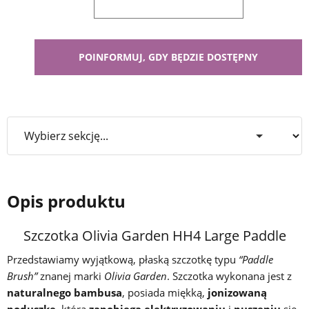
Opis produktu
Szczotka Olivia Garden HH4 Large Paddle
Przedstawiamy wyjątkową, płaską szczotkę typu
“Paddle
Brush”
znanej marki
Olivia Garden
. Szczotka wykonana jest z
naturalnego bambusa
, posiada miękką,
jonizowaną