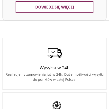
DOWIEDZ SIĘ WIĘCEJ
Wysyłka w 24h
Realizujemy zamówienia już w 24h. Duże możliwości wysyłki
do punktów w całej Polsce!