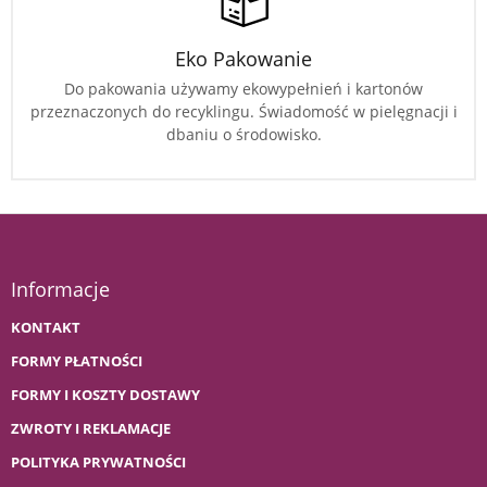
Eko Pakowanie
Do pakowania używamy ekowypełnień i kartonów
przeznaczonych do recyklingu. Świadomość w pielęgnacji i
dbaniu o środowisko.
Informacje
KONTAKT
FORMY PŁATNOŚCI
FORMY I KOSZTY DOSTAWY
ZWROTY I REKLAMACJE
POLITYKA PRYWATNOŚCI