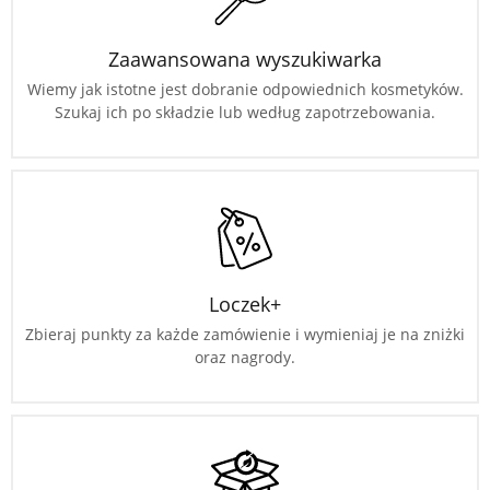
Zaawansowana wyszukiwarka
Wiemy jak istotne jest dobranie odpowiednich kosmetyków.
Szukaj ich po składzie lub według zapotrzebowania.
Loczek+
Zbieraj punkty za każde zamówienie i wymieniaj je na zniżki
oraz nagrody.