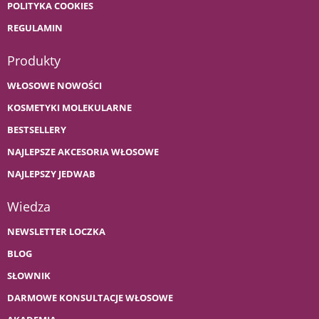
POLITYKA COOKIES
REGULAMIN
Produkty
WŁOSOWE NOWOŚCI
KOSMETYKI MOLEKULARNE
BESTSELLERY
NAJLEPSZE AKCESORIA WŁOSOWE
NAJLEPSZY JEDWAB
Wiedza
NEWSLETTER LOCZKA
BLOG
SŁOWNIK
DARMOWE KONSULTACJE WŁOSOWE