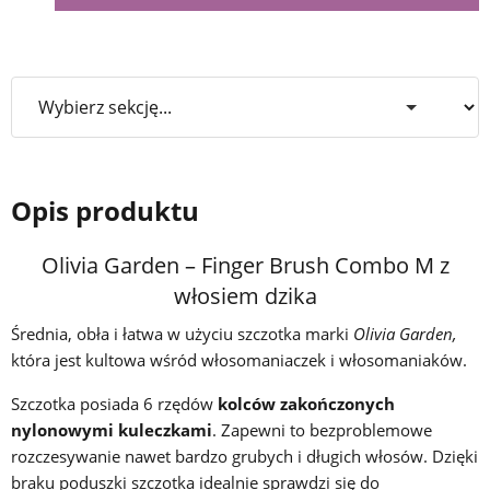
Opis produktu
Olivia Garden – Finger Brush Combo M z
włosiem dzika
Średnia, obła i łatwa w użyciu szczotka marki
Olivia Garden,
która jest kultowa wśród włosomaniaczek i włosomaniaków.
Szczotka posiada 6 rzędów
kolców zakończonych
nylonowymi kuleczkami
. Zapewni to bezproblemowe
rozczesywanie nawet bardzo grubych i długich włosów. Dzięki
braku poduszki szczotka idealnie sprawdzi się do