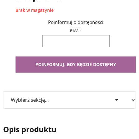
Brak w magazynie
Poinformuj o dostępności
E-MAIL
Opis produktu