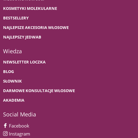
KOSMETYKI MOLEKULARNE
BESTSELLERY
NAJLEPSZE AKCESORIA WŁOSOWE
NAJLEPSZY JEDWAB
Wiedza
NEWSLETTER LOCZKA
BLOG
SŁOWNIK
DARMOWE KONSULTACJE WŁOSOWE
AKADEMIA
Social Media
Facebook
Instagram