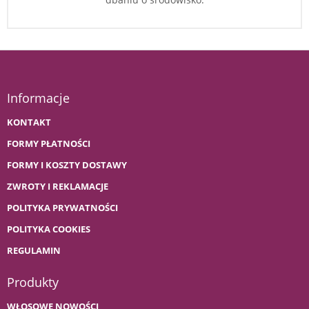
Informacje
KONTAKT
FORMY PŁATNOŚCI
FORMY I KOSZTY DOSTAWY
ZWROTY I REKLAMACJE
POLITYKA PRYWATNOŚCI
POLITYKA COOKIES
REGULAMIN
Produkty
WŁOSOWE NOWOŚCI