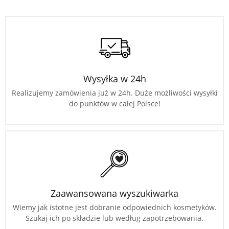
Wysyłka w 24h
Realizujemy zamówienia już w 24h. Duże możliwości wysyłki
do punktów w całej Polsce!
Zaawansowana wyszukiwarka
Wiemy jak istotne jest dobranie odpowiednich kosmetyków.
Szukaj ich po składzie lub według zapotrzebowania.