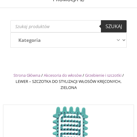
Wyszukiwarka
SZUKAJ
produktów
Strona Główna
/
Akcesoria do włosów
/
Grzebienie i szczotki
/
LEWER – SZCZOTKA DO STYLIZACJI WŁOSÓW KRĘCONYCH,
ZIELONA