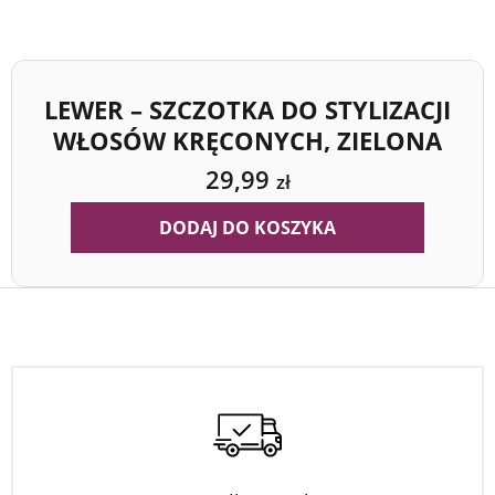
LEWER – SZCZOTKA DO STYLIZACJI
WŁOSÓW KRĘCONYCH, ZIELONA
29,99
zł
DODAJ DO KOSZYKA