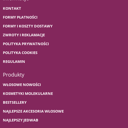
KONTAKT
FORMY PŁATNOŚCI
FORMY I KOSZTY DOSTAWY
ZWROTY I REKLAMACJE
POLITYKA PRYWATNOŚCI
POLITYKA COOKIES
REGULAMIN
Produkty
WŁOSOWE NOWOŚCI
KOSMETYKI MOLEKULARNE
BESTSELLERY
NAJLEPSZE AKCESORIA WŁOSOWE
NAJLEPSZY JEDWAB