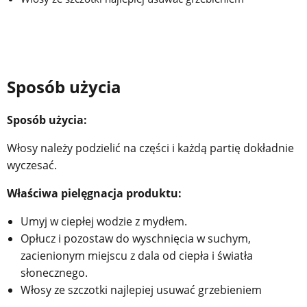
Sposób użycia
Sposób użycia:
Włosy należy podzielić na części i każdą partię dokładnie
wyczesać.
Właściwa pielęgnacja produktu:
Umyj w ciepłej wodzie z mydłem.
Opłucz i pozostaw do wyschnięcia w suchym,
zacienionym miejscu z dala od ciepła i światła
słonecznego.
Włosy ze szczotki najlepiej usuwać grzebieniem