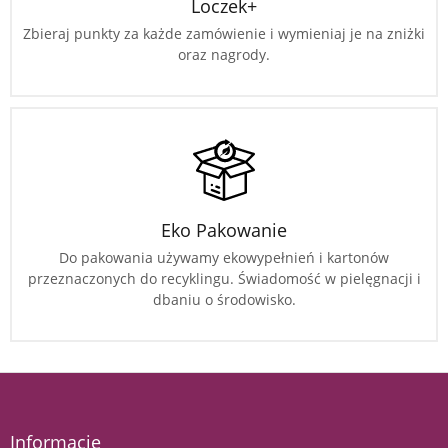
Loczek+
Zbieraj punkty za każde zamówienie i wymieniaj je na zniżki
oraz nagrody.
Eko Pakowanie
Do pakowania używamy ekowypełnień i kartonów
przeznaczonych do recyklingu. Świadomość w pielęgnacji i
dbaniu o środowisko.
Informacje