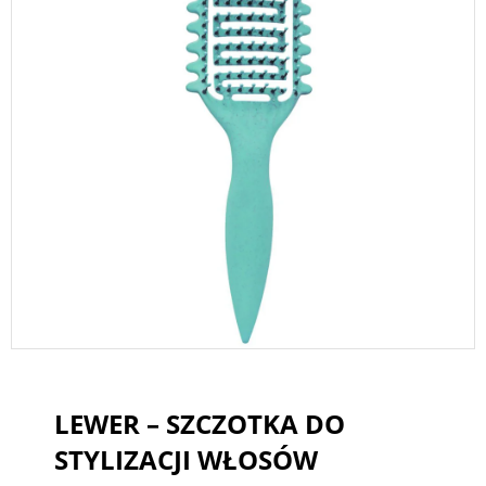
LEWER – SZCZOTKA DO
STYLIZACJI WŁOSÓW