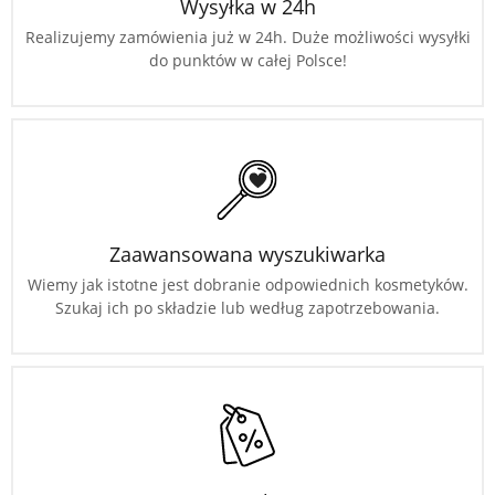
Wysyłka w 24h
Realizujemy zamówienia już w 24h. Duże możliwości wysyłki
do punktów w całej Polsce!
Zaawansowana wyszukiwarka
Wiemy jak istotne jest dobranie odpowiednich kosmetyków.
Szukaj ich po składzie lub według zapotrzebowania.