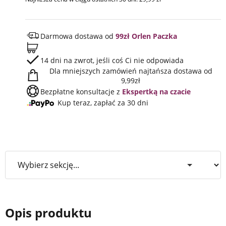
Darmowa dostawa od
99zł Orlen Paczka
14 dni na zwrot, jeśli coś Ci nie odpowiada
Dla mniejszych zamówień najtańsza dostawa od
9,99zł
Bezpłatne konsultacje z
Ekspertką na czacie
Kup teraz, zapłać za 30 dni
Opis produktu