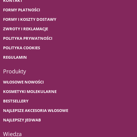
KONTAKT
FORMY PŁATNOŚCI
FORMY I KOSZTY DOSTAWY
ZWROTY I REKLAMACJE
POLITYKA PRYWATNOŚCI
POLITYKA COOKIES
REGULAMIN
Produkty
WŁOSOWE NOWOŚCI
KOSMETYKI MOLEKULARNE
BESTSELLERY
NAJLEPSZE AKCESORIA WŁOSOWE
NAJLEPSZY JEDWAB
Wiedza