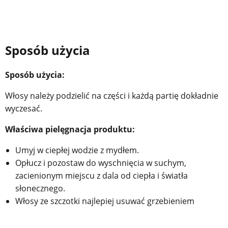
Sposób użycia
Sposób użycia:
Włosy należy podzielić na części i każdą partię dokładnie
wyczesać.
Właściwa pielęgnacja produktu:
Umyj w ciepłej wodzie z mydłem.
Opłucz i pozostaw do wyschnięcia w suchym,
zacienionym miejscu z dala od ciepła i światła
słonecznego.
Włosy ze szczotki najlepiej usuwać grzebieniem