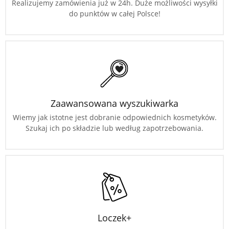
Realizujemy zamówienia już w 24h. Duże możliwości wysyłki
do punktów w całej Polsce!
Zaawansowana wyszukiwarka
Wiemy jak istotne jest dobranie odpowiednich kosmetyków.
Szukaj ich po składzie lub według zapotrzebowania.
Loczek+