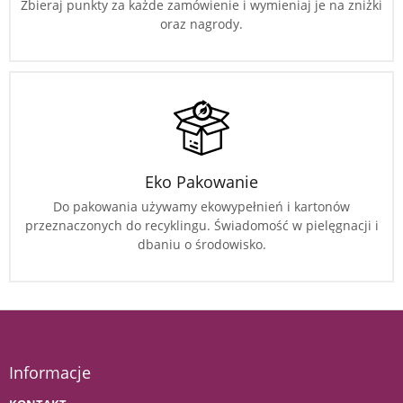
Zbieraj punkty za każde zamówienie i wymieniaj je na zniżki
oraz nagrody.
Eko Pakowanie
Do pakowania używamy ekowypełnień i kartonów
przeznaczonych do recyklingu. Świadomość w pielęgnacji i
dbaniu o środowisko.
Informacje