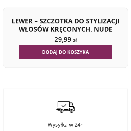
LEWER – SZCZOTKA DO STYLIZACJI
WŁOSÓW KRĘCONYCH, NUDE
29,99
zł
DODAJ DO KOSZYKA
Wysyłka w 24h