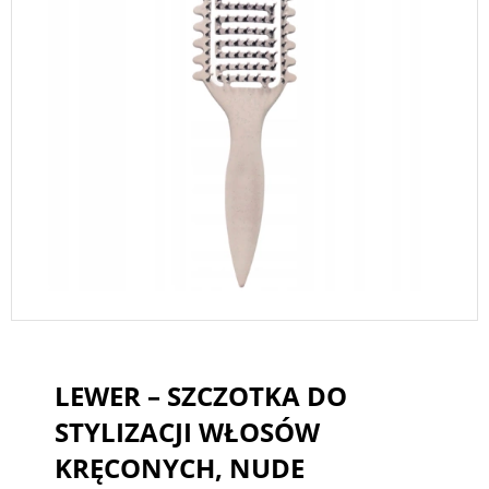
LEWER – SZCZOTKA DO
STYLIZACJI WŁOSÓW
KRĘCONYCH, NUDE