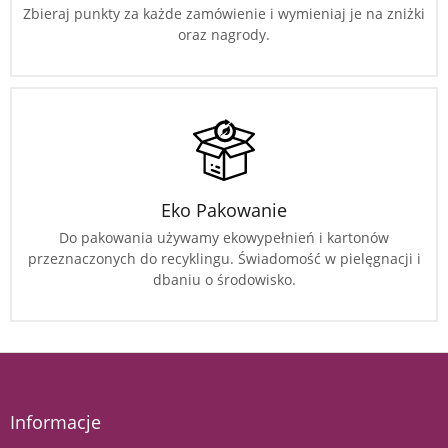
Zbieraj punkty za każde zamówienie i wymieniaj je na zniżki
oraz nagrody.
Eko Pakowanie
Do pakowania używamy ekowypełnień i kartonów
przeznaczonych do recyklingu. Świadomość w pielęgnacji i
dbaniu o środowisko.
Informacje