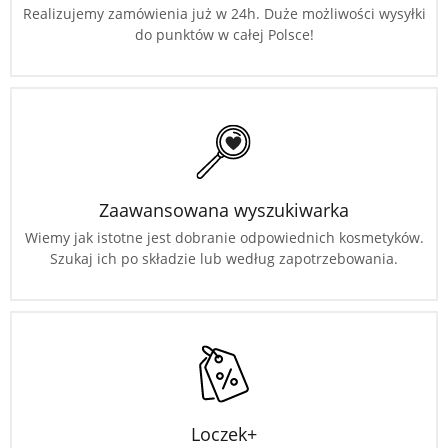
Realizujemy zamówienia już w 24h. Duże możliwości wysyłki
do punktów w całej Polsce!
Zaawansowana wyszukiwarka
Wiemy jak istotne jest dobranie odpowiednich kosmetyków.
Szukaj ich po składzie lub według zapotrzebowania.
Loczek+