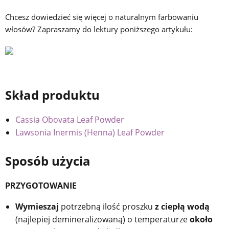
Chcesz dowiedzieć się więcej o naturalnym farbowaniu
włosów? Zapraszamy do lektury poniższego artykułu:
Skład produktu
Cassia Obovata Leaf Powder
Lawsonia Inermis (Henna) Leaf Powder
Sposób użycia
PRZYGOTOWANIE
Wymieszaj
potrzebną ilość proszku
z ciepłą wodą
(najlepiej demineralizowaną) o temperaturze
około