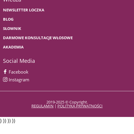
NEWSLETTER LOCZKA
BLOG
SŁOWNIK
DARMOWE KONSULTACJE WŁOSOWE
AKADEMIA
Social Media
Facebook
Instagram
2019-2025 © Copyright.
REGULAMIN
|
POLITYKA PRYWATNOŚCI
} }) }) })