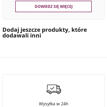
DOWIEDZ SIĘ WIĘCEJ
Dodaj jeszcze produkty, które
dodawali inni
Wysyłka w 24h