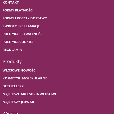
KONTAKT
FORMY PŁATNOŚCI
FORMY I KOSZTY DOSTAWY
ZWROTY I REKLAMACJE
POLITYKA PRYWATNOŚCI
POLITYKA COOKIES
REGULAMIN
Produkty
WŁOSOWE NOWOŚCI
KOSMETYKI MOLEKULARNE
BESTSELLERY
NAJLEPSZE AKCESORIA WŁOSOWE
NAJLEPSZY JEDWAB
Wiedza