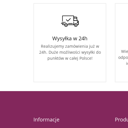
Wysyłka w 24h
Realizujemy zamówienia już w
Wie
24h. Duże możliwości wysyłki do
odpo
punktów w całej Polsce!
i
Informacje
Prod