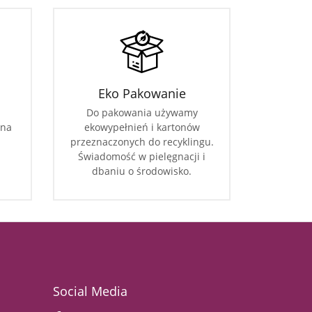
Eko Pakowanie
Do pakowania używamy
 na
ekowypełnień i kartonów
przeznaczonych do recyklingu.
Świadomość w pielęgnacji i
dbaniu o środowisko.
Social Media