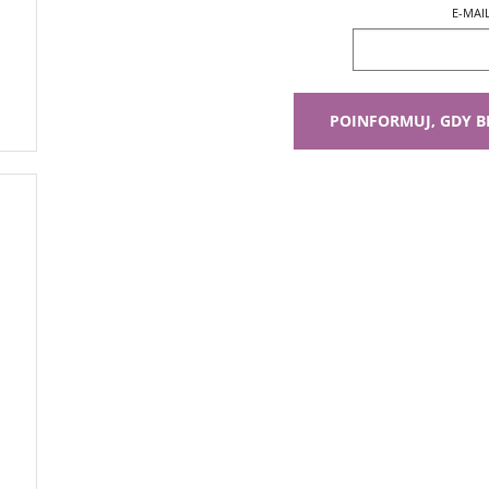
E-MAI