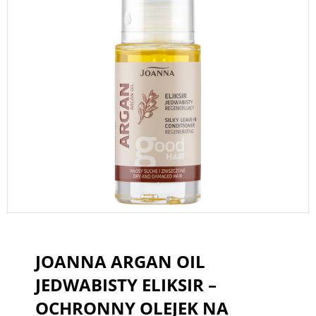
JOANNA ARGAN OIL
JEDWABISTY ELIKSIR –
OCHRONNY OLEJEK NA