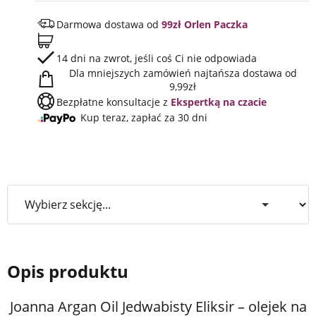
Darmowa dostawa od
99zł Orlen Paczka
14 dni na zwrot, jeśli coś Ci nie odpowiada
Dla mniejszych zamówień najtańsza dostawa od
9,99zł
Bezpłatne konsultacje z
Ekspertką na czacie
Kup teraz, zapłać za 30 dni
Opis produktu
Joanna Argan Oil Jedwabisty Eliksir – olejek na