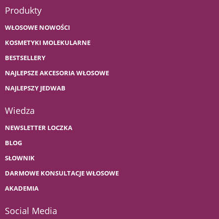
Produkty
WŁOSOWE NOWOŚCI
KOSMETYKI MOLEKULARNE
BESTSELLERY
NAJLEPSZE AKCESORIA WŁOSOWE
NAJLEPSZY JEDWAB
Wiedza
NEWSLETTER LOCZKA
BLOG
SŁOWNIK
DARMOWE KONSULTACJE WŁOSOWE
AKADEMIA
Social Media