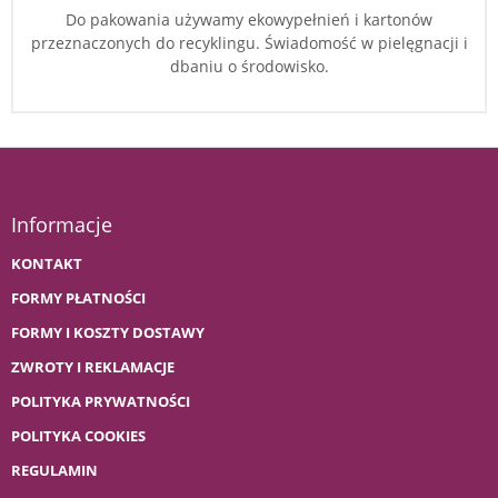
Do pakowania używamy ekowypełnień i kartonów
przeznaczonych do recyklingu. Świadomość w pielęgnacji i
dbaniu o środowisko.
Informacje
KONTAKT
FORMY PŁATNOŚCI
FORMY I KOSZTY DOSTAWY
ZWROTY I REKLAMACJE
POLITYKA PRYWATNOŚCI
POLITYKA COOKIES
REGULAMIN