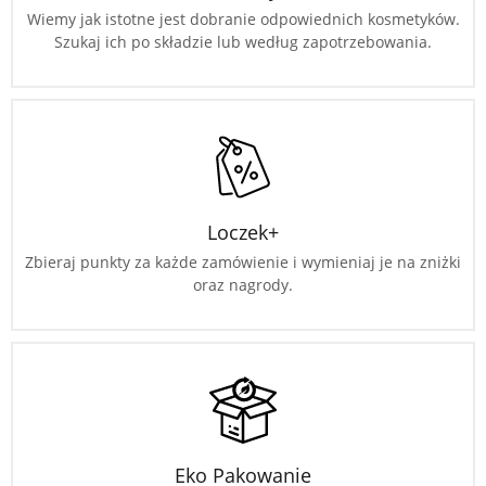
Wiemy jak istotne jest dobranie odpowiednich kosmetyków.
Szukaj ich po składzie lub według zapotrzebowania.
Loczek+
Zbieraj punkty za każde zamówienie i wymieniaj je na zniżki
oraz nagrody.
Eko Pakowanie