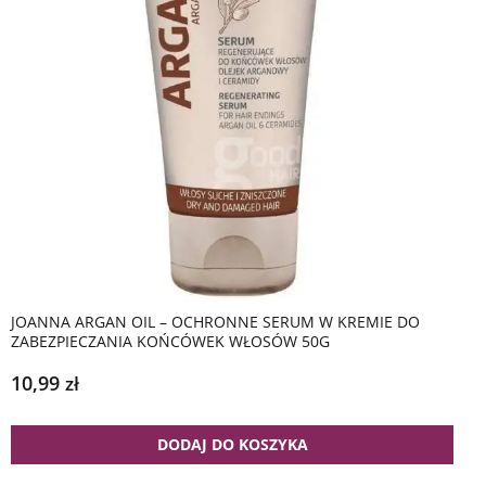
JOANNA ARGAN OIL – OCHRONNE SERUM W KREMIE DO
ZABEZPIECZANIA KOŃCÓWEK WŁOSÓW 50G
10,99
zł
DODAJ DO KOSZYKA