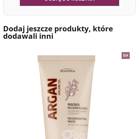
Dodaj jeszcze produkty, które
dodawali inni
EH