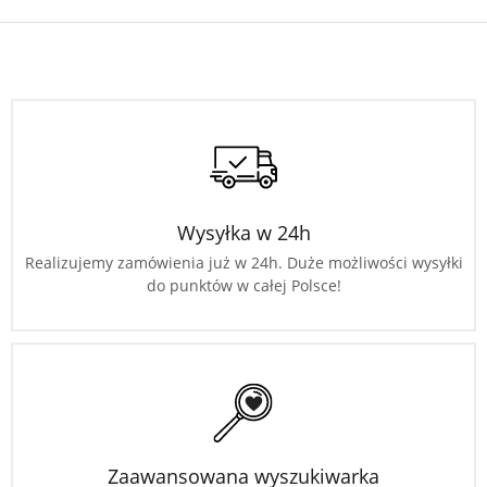
Wysyłka w 24h
Realizujemy zamówienia już w 24h. Duże możliwości wysyłki
do punktów w całej Polsce!
Zaawansowana wyszukiwarka