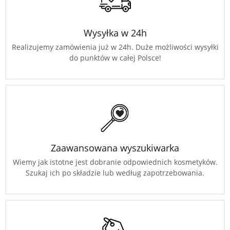
Wysyłka w 24h
Realizujemy zamówienia już w 24h. Duże możliwości wysyłki
do punktów w całej Polsce!
Zaawansowana wyszukiwarka
Wiemy jak istotne jest dobranie odpowiednich kosmetyków.
Szukaj ich po składzie lub według zapotrzebowania.