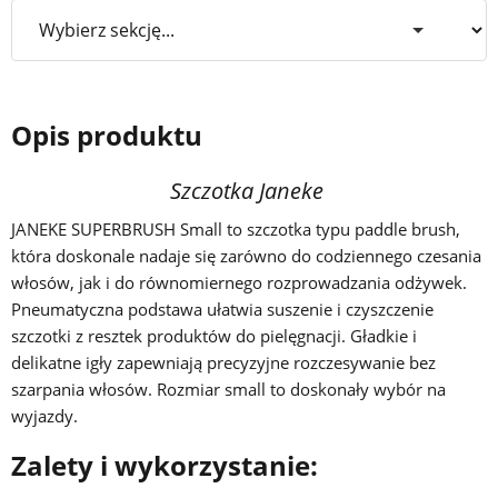
Opis produktu
Szczotka Janeke
JANEKE SUPERBRUSH Small to szczotka typu paddle brush,
która doskonale nadaje się zarówno do codziennego czesania
włosów, jak i do równomiernego rozprowadzania odżywek.
Pneumatyczna podstawa ułatwia suszenie i czyszczenie
szczotki z resztek produktów do pielęgnacji. Gładkie i
delikatne igły zapewniają precyzyjne rozczesywanie bez
szarpania włosów. Rozmiar small to doskonały wybór na
wyjazdy.
Zalety i wykorzystanie: