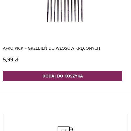
AFRO PICK – GRZEBIEŃ DO WŁOSÓW KRĘCONYCH
5,99
zł
DODAJ DO KOSZYKA