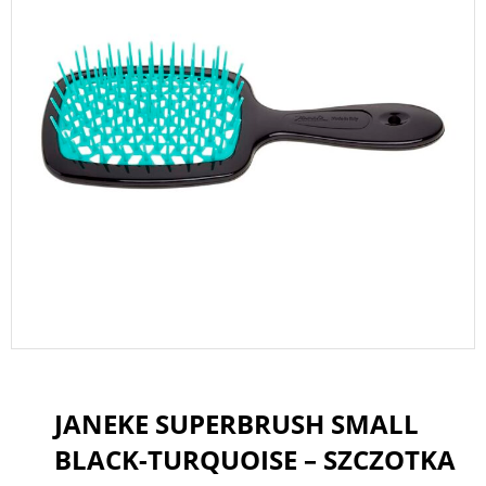
JANEKE SUPERBRUSH SMALL
BLACK-TURQUOISE – SZCZOTKA