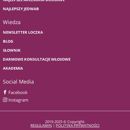
NAJLEPSZY JEDWAB
Wiedza
NEWSLETTER LOCZKA
BLOG
SŁOWNIK
DARMOWE KONSULTACJE WŁOSOWE
AKADEMIA
Social Media
Facebook
Instagram
2019-2025 © Copyright.
REGULAMIN
|
POLITYKA PRYWATNOŚCI