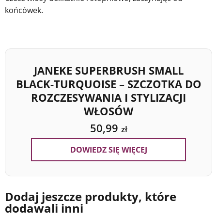
końcówek.
JANEKE SUPERBRUSH SMALL
BLACK-TURQUOISE – SZCZOTKA DO
ROZCZESYWANIA I STYLIZACJI
WŁOSÓW
50,99
zł
DOWIEDZ SIĘ WIĘCEJ
Dodaj jeszcze produkty, które
dodawali inni