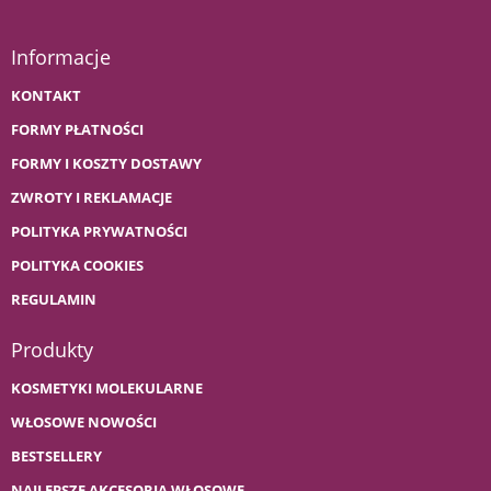
Informacje
KONTAKT
FORMY PŁATNOŚCI
FORMY I KOSZTY DOSTAWY
ZWROTY I REKLAMACJE
POLITYKA PRYWATNOŚCI
POLITYKA COOKIES
REGULAMIN
Produkty
KOSMETYKI MOLEKULARNE
WŁOSOWE NOWOŚCI
BESTSELLERY
NAJLEPSZE AKCESORIA WŁOSOWE