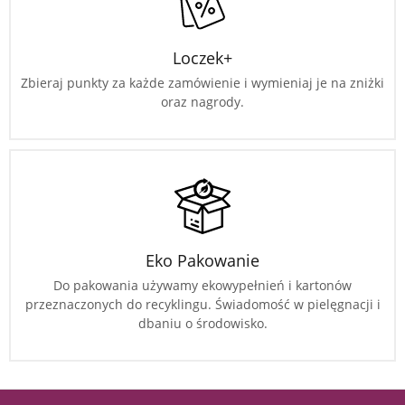
Loczek+
Zbieraj punkty za każde zamówienie i wymieniaj je na zniżki
oraz nagrody.
Eko Pakowanie
Do pakowania używamy ekowypełnień i kartonów
przeznaczonych do recyklingu. Świadomość w pielęgnacji i
dbaniu o środowisko.