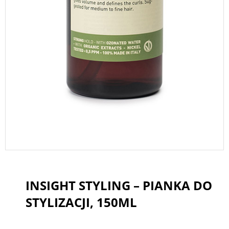
INSIGHT STYLING – PIANKA DO
STYLIZACJI, 150ML