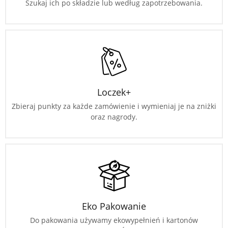
Szukaj ich po składzie lub według zapotrzebowania.
Loczek+
Zbieraj punkty za każde zamówienie i wymieniaj je na zniżki
oraz nagrody.
Eko Pakowanie
Do pakowania używamy ekowypełnień i kartonów