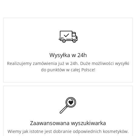
Wysyłka w 24h
Realizujemy zamówienia już w 24h. Duże możliwości wysyłki
do punktów w całej Polsce!
Zaawansowana wyszukiwarka
Wiemy jak istotne jest dobranie odpowiednich kosmetyków.