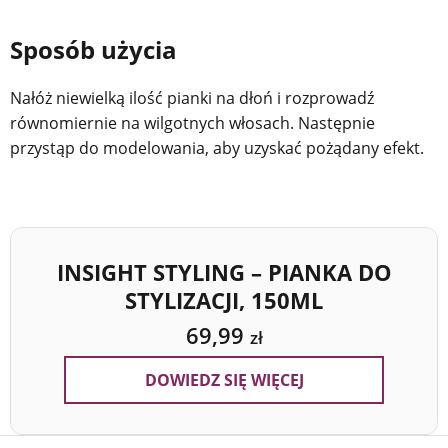
Sposób użycia
Nałóż niewielką ilość pianki na dłoń i rozprowadź
równomiernie na wilgotnych włosach. Następnie
przystąp do modelowania, aby uzyskać pożądany efekt.
INSIGHT STYLING – PIANKA DO
STYLIZACJI, 150ML
69,99
zł
DOWIEDZ SIĘ WIĘCEJ