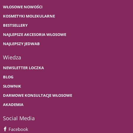
WŁOSOWE NOWOŚCI
KOSMETYKI MOLEKULARNE
BESTSELLERY
NAJLEPSZE AKCESORIA WŁOSOWE
NAJLEPSZY JEDWAB
Wiedza
NEWSLETTER LOCZKA
BLOG
SŁOWNIK
DARMOWE KONSULTACJE WŁOSOWE
AKADEMIA
Social Media
Facebook