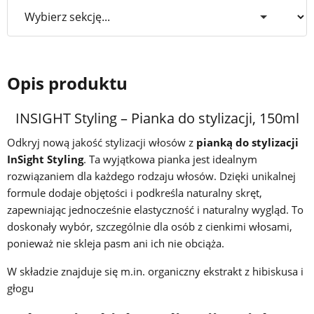
Opis produktu
INSIGHT Styling – Pianka do stylizacji, 150ml
Odkryj nową jakość stylizacji włosów z
pianką do stylizacji
InSight Styling
. Ta wyjątkowa pianka jest idealnym
rozwiązaniem dla każdego rodzaju włosów. Dzięki unikalnej
formule dodaje objętości i podkreśla naturalny skręt,
zapewniając jednocześnie elastyczność i naturalny wygląd. To
doskonały wybór, szczególnie dla osób z cienkimi włosami,
ponieważ nie skleja pasm ani ich nie obciąża.
W składzie znajduje się m.in. organiczny ekstrakt z hibiskusa i
głogu