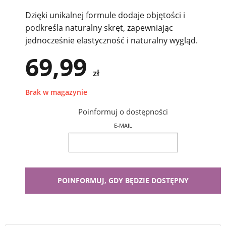
Dzięki unikalnej formule dodaje objętości i
podkreśla naturalny skręt, zapewniając
jednocześnie elastyczność i naturalny wygląd.
69,99
zł
Brak w magazynie
Poinformuj o dostępności
E-MAIL