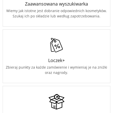
Zaawansowana wyszukiwarka
Wiemy jak istotne jest dobranie odpowiednich kosmetyków.
Szukaj ich po składzie lub według zapotrzebowania.
Loczek+
Zbieraj punkty za każde zamówienie i wymieniaj je na zniżki
oraz nagrody.