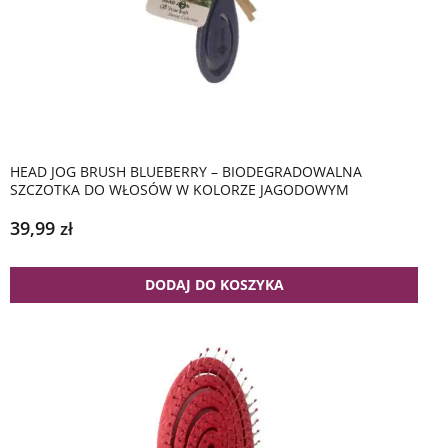
HEAD JOG BRUSH BLUEBERRY – BIODEGRADOWALNA
SZCZOTKA DO WŁOSÓW W KOLORZE JAGODOWYM
39,99
zł
DODAJ DO KOSZYKA