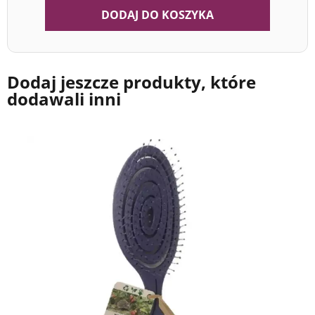
DODAJ DO KOSZYKA
Dodaj jeszcze produkty, które
dodawali inni