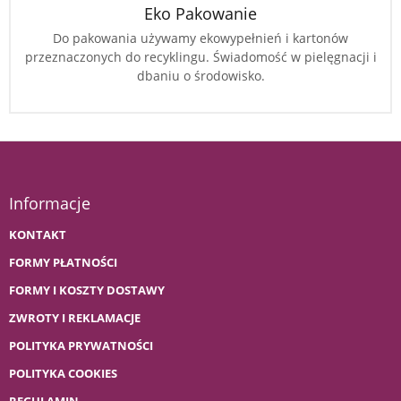
Eko Pakowanie
Do pakowania używamy ekowypełnień i kartonów
przeznaczonych do recyklingu. Świadomość w pielęgnacji i
dbaniu o środowisko.
Informacje
KONTAKT
FORMY PŁATNOŚCI
FORMY I KOSZTY DOSTAWY
ZWROTY I REKLAMACJE
POLITYKA PRYWATNOŚCI
POLITYKA COOKIES