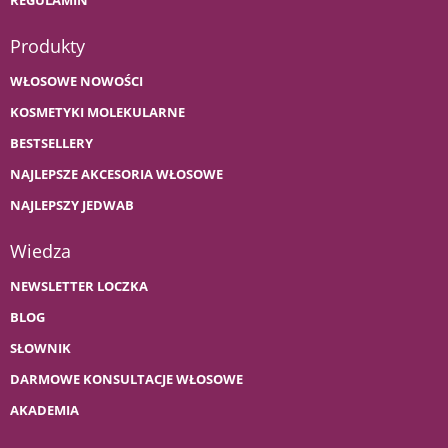
REGULAMIN
Produkty
WŁOSOWE NOWOŚCI
KOSMETYKI MOLEKULARNE
BESTSELLERY
NAJLEPSZE AKCESORIA WŁOSOWE
NAJLEPSZY JEDWAB
Wiedza
NEWSLETTER LOCZKA
BLOG
SŁOWNIK
DARMOWE KONSULTACJE WŁOSOWE
AKADEMIA