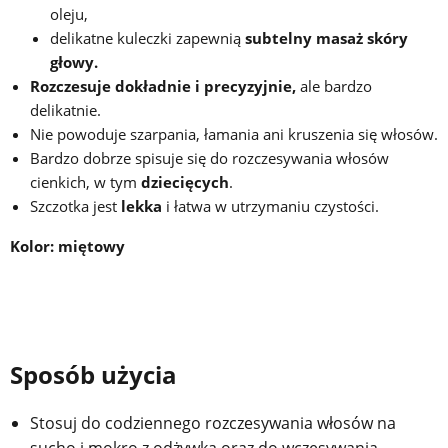
oleju,
delikatne kuleczki zapewnią
subtelny masaż skóry
głowy.
Rozczesuje dokładnie i precyzyjnie,
ale bardzo
delikatnie.
Nie powoduje szarpania, łamania ani kruszenia się włosów.
Bardzo dobrze spisuje się do rozczesywania włosów
cienkich, w tym
dziecięcych
.
Szczotka jest
lekka
i łatwa w utrzymaniu czystości.
Kolor: miętowy
Sposób użycia
Stosuj do codziennego rozczesywania włosów na