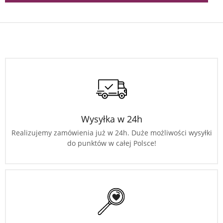
Wysyłka w 24h
Realizujemy zamówienia już w 24h. Duże możliwości wysyłki
do punktów w całej Polsce!