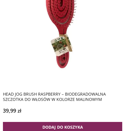
HEAD JOG BRUSH RASPBERRY – BIODEGRADOWALNA
SZCZOTKA DO WŁOSÓW W KOLORZE MALINOWYM
39,99
zł
DODAJ DO KOSZYKA