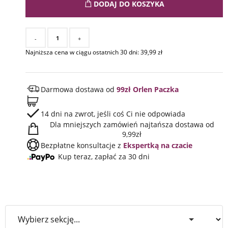
DODAJ DO KOSZYKA
-
+
Najniższa cena w ciągu ostatnich 30 dni:
39,99
zł
Darmowa dostawa od
99zł Orlen Paczka
14 dni na zwrot, jeśli coś Ci nie odpowiada
Dla mniejszych zamówień najtańsza dostawa od
9,99zł
Bezpłatne konsultacje z
Ekspertką na czacie
Kup teraz, zapłać za 30 dni