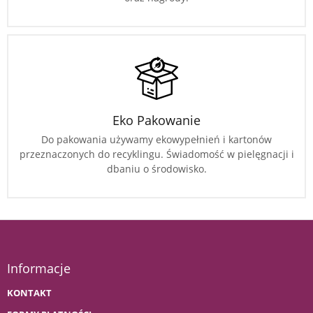
Eko Pakowanie
Do pakowania używamy ekowypełnień i kartonów
przeznaczonych do recyklingu. Świadomość w pielęgnacji i
dbaniu o środowisko.
Informacje
KONTAKT