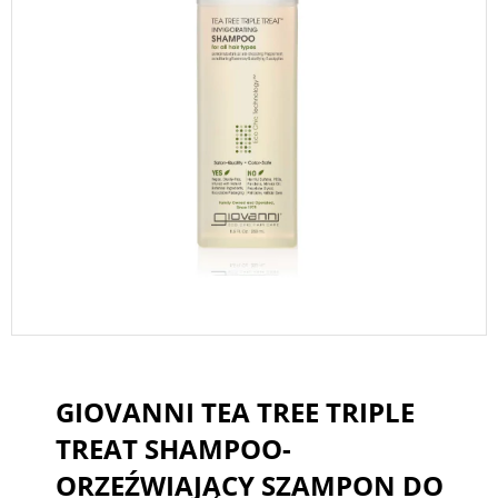
GIOVANNI TEA TREE TRIPLE
TREAT SHAMPOO-
ORZEŹWIAJĄCY SZAMPON DO