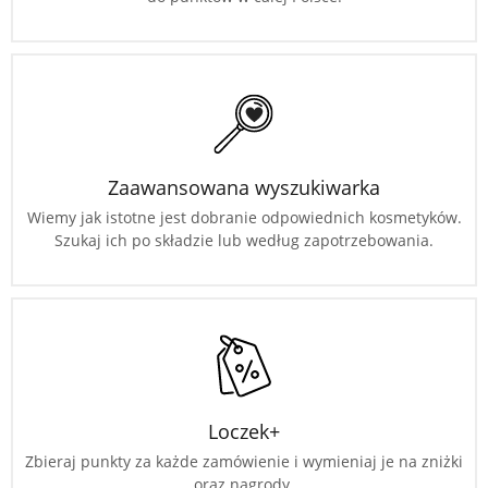
Zaawansowana wyszukiwarka
Wiemy jak istotne jest dobranie odpowiednich kosmetyków.
Szukaj ich po składzie lub według zapotrzebowania.
Loczek+
Zbieraj punkty za każde zamówienie i wymieniaj je na zniżki
oraz nagrody.