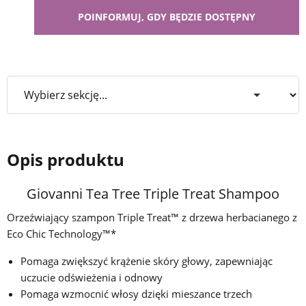
Opis produktu
Giovanni Tea Tree Triple Treat Shampoo
Orzeźwiający szampon Triple Treat™ z drzewa herbacianego z
Eco Chic Technology™*
Pomaga zwiększyć krążenie skóry głowy, zapewniając
uczucie odświeżenia i odnowy
Pomaga wzmocnić włosy dzięki mieszance trzech