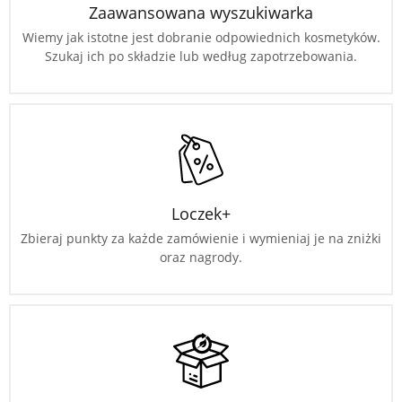
Zaawansowana wyszukiwarka
Wiemy jak istotne jest dobranie odpowiednich kosmetyków.
Szukaj ich po składzie lub według zapotrzebowania.
Loczek+
Zbieraj punkty za każde zamówienie i wymieniaj je na zniżki
oraz nagrody.