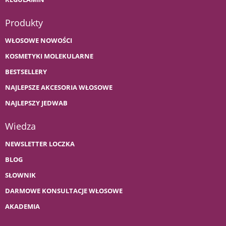
Produkty
WŁOSOWE NOWOŚCI
KOSMETYKI MOLEKULARNE
BESTSELLERY
NAJLEPSZE AKCESORIA WŁOSOWE
NAJLEPSZY JEDWAB
Wiedza
NEWSLETTER LOCZKA
BLOG
SŁOWNIK
DARMOWE KONSULTACJE WŁOSOWE
AKADEMIA