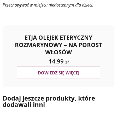
Przechowywać w miejscu niedostępnym dla dzieci.
ETJA OLEJEK ETERYCZNY
ROZMARYNOWY – NA POROST
WŁOSÓW
14,99
zł
DOWIEDZ SIĘ WIĘCEJ
Dodaj jeszcze produkty, które
dodawali inni