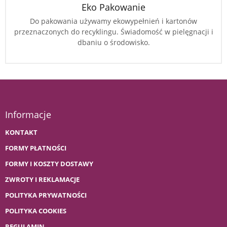
Eko Pakowanie
Do pakowania używamy ekowypełnień i kartonów
przeznaczonych do recyklingu. Świadomość w pielęgnacji i
dbaniu o środowisko.
Informacje
KONTAKT
FORMY PŁATNOŚCI
FORMY I KOSZTY DOSTAWY
ZWROTY I REKLAMACJE
POLITYKA PRYWATNOŚCI
POLITYKA COOKIES
REGULAMIN