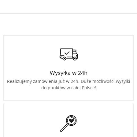
Wysyłka w 24h
Realizujemy zamówienia już w 24h. Duże możliwości wysyłki
do punktów w całej Polsce!