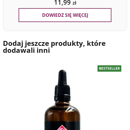
11,99
zł
DOWIEDZ SIĘ WIĘCEJ
Dodaj jeszcze produkty, które
dodawali inni
BESTSELLER