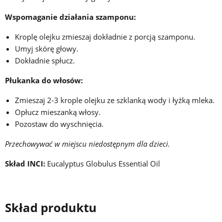
Wspomaganie działania szamponu:
Kroplę olejku zmieszaj dokładnie z porcją szamponu.
Umyj skórę głowy.
Dokładnie spłucz.
Płukanka do włosów:
Zmieszaj 2-3 krople olejku ze szklanką wody i łyżką mleka.
Opłucz mieszanką włosy.
Pozostaw do wyschnięcia.
Przechowywać w miejscu niedostępnym dla dzieci.
Skład INCI:
Eucalyptus Globulus Essential Oil
Skład produktu