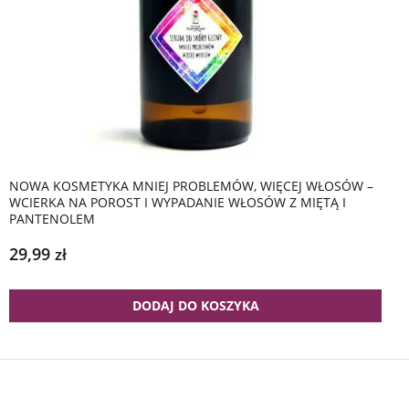
NOWA KOSMETYKA MNIEJ PROBLEMÓW, WIĘCEJ WŁOSÓW –
WCIERKA NA POROST I WYPADANIE WŁOSÓW Z MIĘTĄ I
PANTENOLEM
29,99
zł
DODAJ DO KOSZYKA