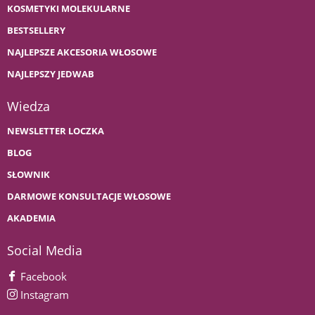
KOSMETYKI MOLEKULARNE
BESTSELLERY
NAJLEPSZE AKCESORIA WŁOSOWE
NAJLEPSZY JEDWAB
Wiedza
NEWSLETTER LOCZKA
BLOG
SŁOWNIK
DARMOWE KONSULTACJE WŁOSOWE
AKADEMIA
Social Media
Facebook
Instagram