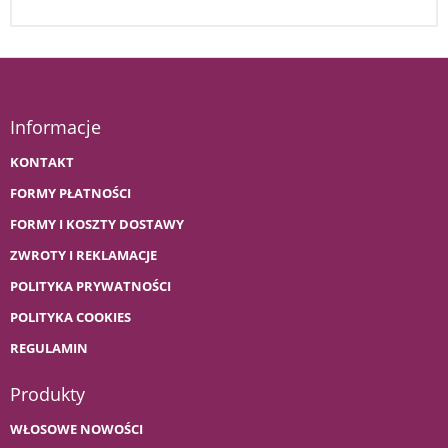
Informacje
KONTAKT
FORMY PŁATNOŚCI
FORMY I KOSZTY DOSTAWY
ZWROTY I REKLAMACJE
POLITYKA PRYWATNOŚCI
POLITYKA COOKIES
REGULAMIN
Produkty
WŁOSOWE NOWOŚCI