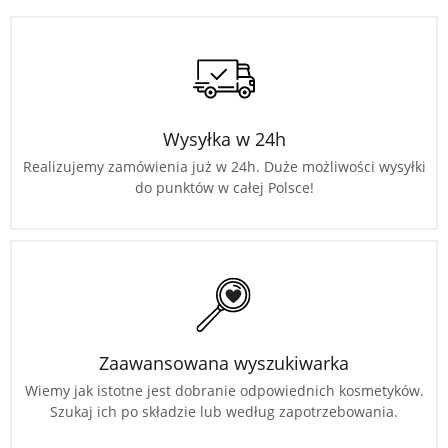
Wysyłka w 24h
Realizujemy zamówienia już w 24h. Duże możliwości wysyłki
do punktów w całej Polsce!
Zaawansowana wyszukiwarka
Wiemy jak istotne jest dobranie odpowiednich kosmetyków.
Szukaj ich po składzie lub według zapotrzebowania.