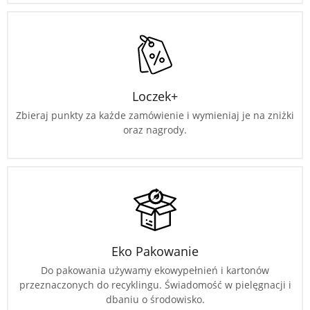
Loczek+
Zbieraj punkty za każde zamówienie i wymieniaj je na zniżki
oraz nagrody.
Eko Pakowanie
Do pakowania używamy ekowypełnień i kartonów
przeznaczonych do recyklingu. Świadomość w pielęgnacji i
dbaniu o środowisko.