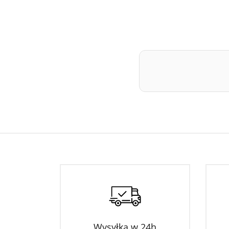
Wysyłka w 24h