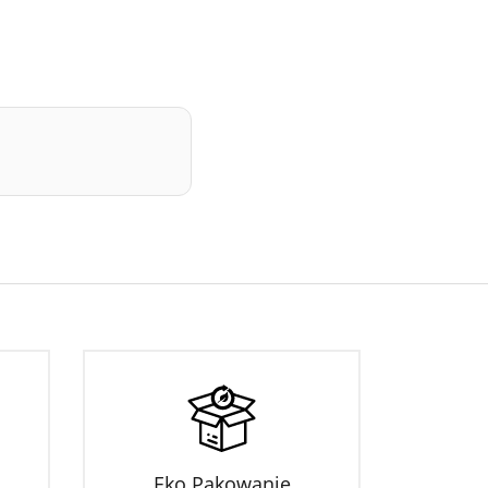
Eko Pakowanie