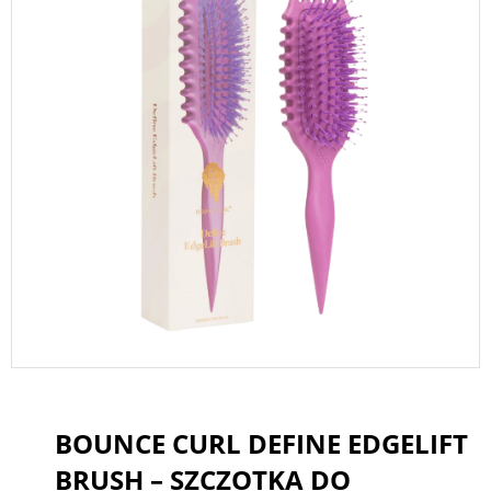
BOUNCE CURL DEFINE EDGELIFT
BRUSH – SZCZOTKA DO