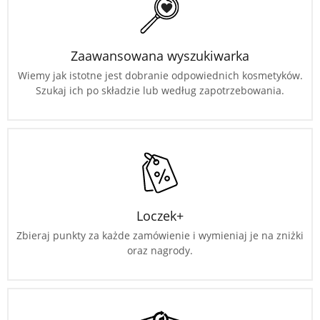
Zaawansowana wyszukiwarka
Wiemy jak istotne jest dobranie odpowiednich kosmetyków.
Szukaj ich po składzie lub według zapotrzebowania.
Loczek+
Zbieraj punkty za każde zamówienie i wymieniaj je na zniżki
oraz nagrody.