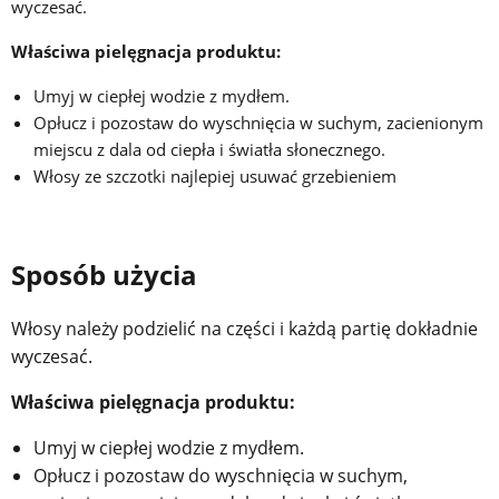
wyczesać.
Właściwa pielęgnacja produktu:
Umyj w ciepłej wodzie z mydłem.
Opłucz i pozostaw do wyschnięcia w suchym, zacienionym
miejscu z dala od ciepła i światła słonecznego.
Włosy ze szczotki najlepiej usuwać grzebieniem
Sposób użycia
Włosy należy podzielić na części i każdą partię dokładnie
wyczesać.
Właściwa pielęgnacja produktu:
Umyj w ciepłej wodzie z mydłem.
Opłucz i pozostaw do wyschnięcia w suchym,