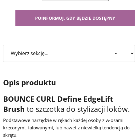
Opis produktu
BOUNCE CURL Define EdgeLift
Brush
to szczotka do stylizacji loków.
Podstawowe narzędzie w rękach każdej osoby z włosami
kręconymi, falowanymi, lub nawet z niewielką tendencją do
skrętu.