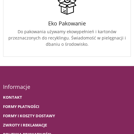
Eko Pakowanie
Do pakowania używamy ekowypełnień i kartonów
przeznaczonych do recyklingu. Świadomość w pielęgnacji i
dbaniu o środowisko.
Informacje
KONTAKT
FORMY PŁATNOŚCI
FORMY I KOSZTY DOSTAWY
ZWROTY I REKLAMACJE