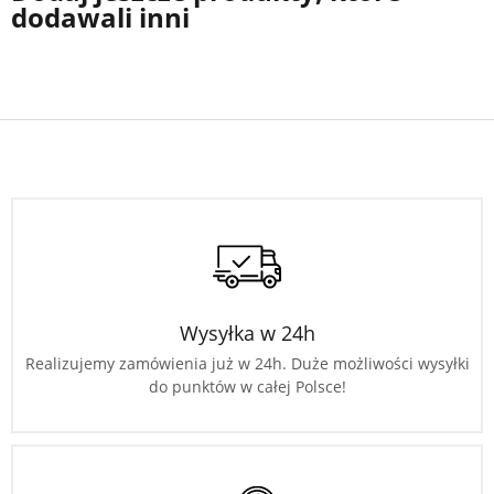
dodawali inni
Wysyłka w 24h
Realizujemy zamówienia już w 24h. Duże możliwości wysyłki
do punktów w całej Polsce!