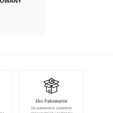
INOWANY
Eko Pakowanie
Do pakowania używamy