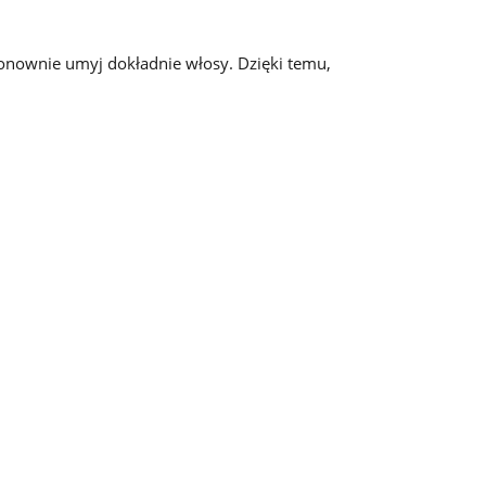
ponownie umyj dokładnie włosy. Dzięki temu,