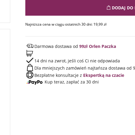
DODAJ DO 
Najniższa cena w ciągu ostatnich 30 dni:
19,99
zł
Darmowa dostawa od
99zł Orlen Paczka
14 dni na zwrot, jeśli coś Ci nie odpowiada
Dla mniejszych zamówień najtańsza dostawa od 9
Bezpłatne konsultacje z
Ekspertką na czacie
Kup teraz, zapłać za 30 dni