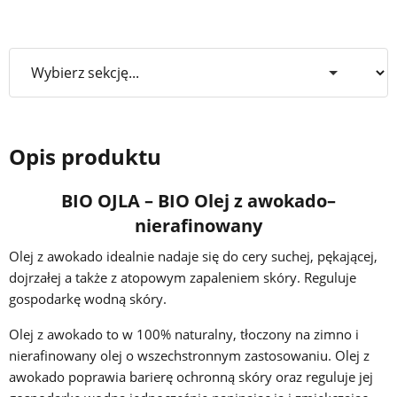
Opis produktu
BIO OJLA – BIO Olej z awokado–
nierafinowany
Olej z awokado idealnie nadaje się do cery suchej, pękającej,
dojrzałej a także z atopowym zapaleniem skóry. Reguluje
gospodarkę wodną skóry.
Olej z awokado to w 100% naturalny, tłoczony na zimno i
nierafinowany olej o wszechstronnym zastosowaniu. Olej z
awokado poprawia barierę ochronną skóry oraz reguluje jej