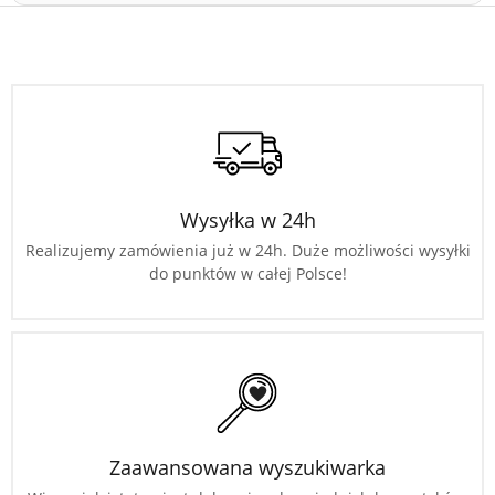
Wysyłka w 24h
Realizujemy zamówienia już w 24h. Duże możliwości wysyłki
do punktów w całej Polsce!
Zaawansowana wyszukiwarka