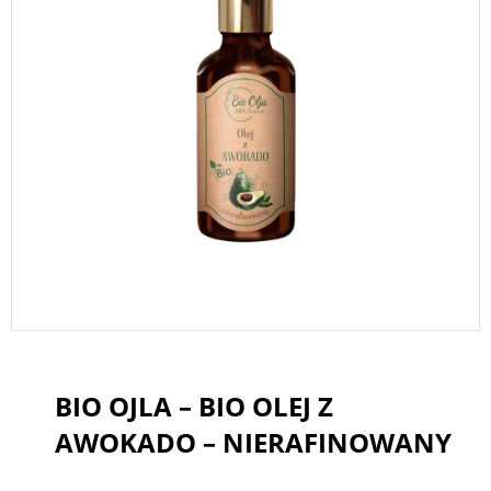
BIO OJLA – BIO OLEJ Z
AWOKADO – NIERAFINOWANY