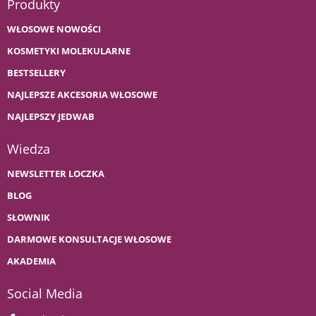
Produkty
WŁOSOWE NOWOŚCI
KOSMETYKI MOLEKULARNE
BESTSELLERY
NAJLEPSZE AKCESORIA WŁOSOWE
NAJLEPSZY JEDWAB
Wiedza
NEWSLETTER LOCZKA
BLOG
SŁOWNIK
DARMOWE KONSULTACJE WŁOSOWE
AKADEMIA
Social Media