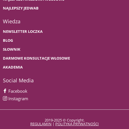
NAJLEPSZY JEDWAB
Wiedza
NEWSLETTER LOCZKA
BLOG
SŁOWNIK
DARMOWE KONSULTACJE WŁOSOWE
AKADEMIA
Social Media
Facebook
Instagram
2019-2025 © Copyright.
REGULAMIN
|
POLITYKA PRYWATNOŚCI