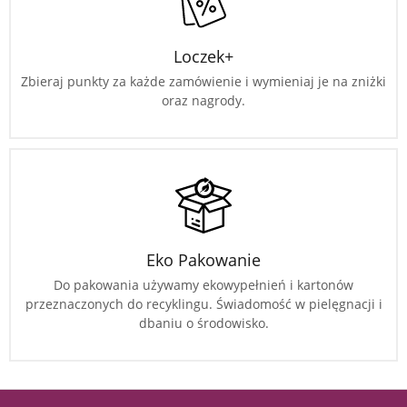
Loczek+
Zbieraj punkty za każde zamówienie i wymieniaj je na zniżki
oraz nagrody.
Eko Pakowanie
Do pakowania używamy ekowypełnień i kartonów
przeznaczonych do recyklingu. Świadomość w pielęgnacji i
dbaniu o środowisko.