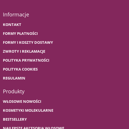
Informacje
KONTAKT
FORMY PŁATNOŚCI
FORMY I KOSZTY DOSTAWY
ZWROTY I REKLAMACJE
POLITYKA PRYWATNOŚCI
POLITYKA COOKIES
REGULAMIN
Produkty
WŁOSOWE NOWOŚCI
KOSMETYKI MOLEKULARNE
BESTSELLERY
NAJLEPSZE AKCESORIA WŁOSOWE