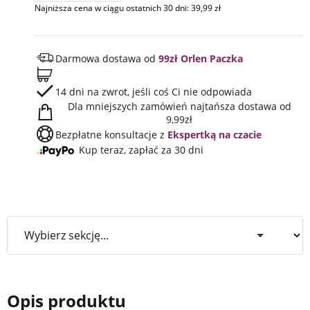
Najniższa cena w ciągu ostatnich 30 dni:
39,99
zł
Darmowa dostawa od
99zł Orlen Paczka
14 dni na zwrot, jeśli coś Ci nie odpowiada
Dla mniejszych zamówień najtańsza dostawa od
9,99zł
Bezpłatne konsultacje z
Ekspertką na czacie
Kup teraz, zapłać za 30 dni
Opis produktu