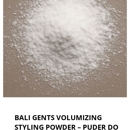
BALI GENTS VOLUMIZING
STYLING POWDER – PUDER DO