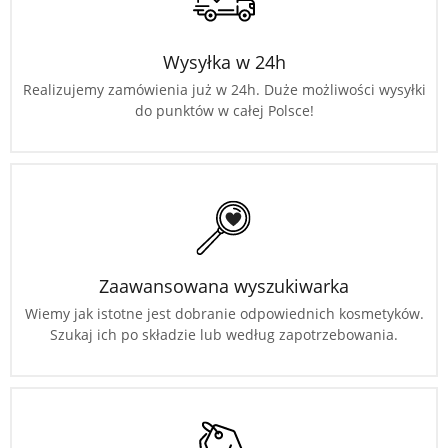
Wysyłka w 24h
Realizujemy zamówienia już w 24h. Duże możliwości wysyłki
do punktów w całej Polsce!
Zaawansowana wyszukiwarka
Wiemy jak istotne jest dobranie odpowiednich kosmetyków.
Szukaj ich po składzie lub według zapotrzebowania.