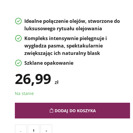
Idealne połączenie olejów, stworzone do
luksusowego rytuału olejowania
Kompleks intensywnie pielęgnuje i
wygładza pasma, spektakularnie
zwiększając ich naturalny blask
Szklane opakowanie
26,99
zł
Na stanie
DODAJ DO KOSZYKA
-
+