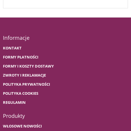
Informacje
KONTAKT
FORMY PŁATNOŚCI
FORMY I KOSZTY DOSTAWY
ZWROTY I REKLAMACJE
POLITYKA PRYWATNOŚCI
POLITYKA COOKIES
REGULAMIN
Produkty
WŁOSOWE NOWOŚCI