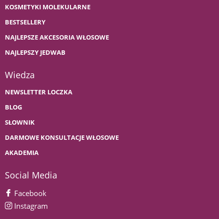
KOSMETYKI MOLEKULARNE
BESTSELLERY
NAJLEPSZE AKCESORIA WŁOSOWE
NAJLEPSZY JEDWAB
Wiedza
NEWSLETTER LOCZKA
BLOG
SŁOWNIK
DARMOWE KONSULTACJE WŁOSOWE
AKADEMIA
Social Media
Facebook
Instagram