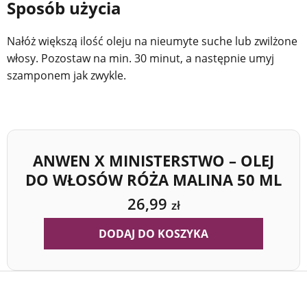
Sposób użycia
Nałóż większą ilość oleju na nieumyte suche lub zwilżone
włosy. Pozostaw na min. 30 minut, a następnie umyj
szamponem jak zwykle.
ANWEN X MINISTERSTWO – OLEJ
DO WŁOSÓW RÓŻA MALINA 50 ML
26,99
zł
DODAJ DO KOSZYKA