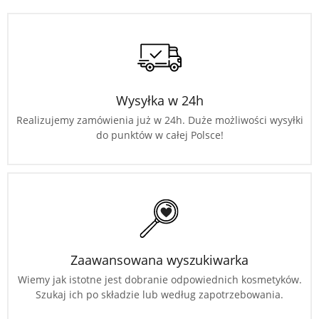
Wysyłka w 24h
Realizujemy zamówienia już w 24h. Duże możliwości wysyłki
do punktów w całej Polsce!
Zaawansowana wyszukiwarka
Wiemy jak istotne jest dobranie odpowiednich kosmetyków.
Szukaj ich po składzie lub według zapotrzebowania.