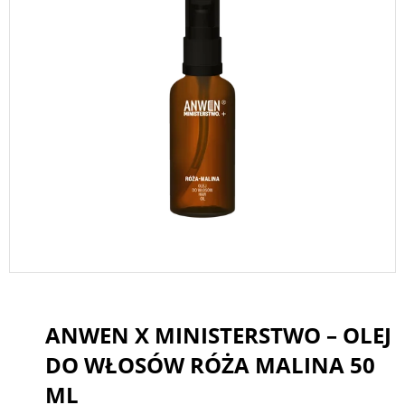
ANWEN X MINISTERSTWO – OLEJ
DO WŁOSÓW RÓŻA MALINA 50
ML