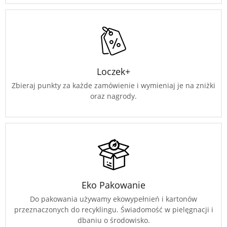
Loczek+
Zbieraj punkty za każde zamówienie i wymieniaj je na zniżki
oraz nagrody.
Eko Pakowanie
Do pakowania używamy ekowypełnień i kartonów
przeznaczonych do recyklingu. Świadomość w pielęgnacji i
dbaniu o środowisko.