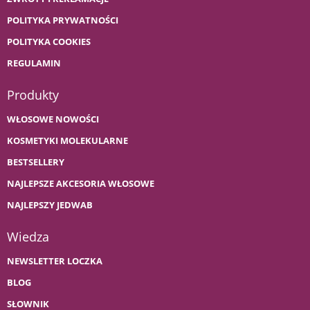
POLITYKA PRYWATNOŚCI
POLITYKA COOKIES
REGULAMIN
Produkty
WŁOSOWE NOWOŚCI
KOSMETYKI MOLEKULARNE
BESTSELLERY
NAJLEPSZE AKCESORIA WŁOSOWE
NAJLEPSZY JEDWAB
Wiedza
NEWSLETTER LOCZKA
BLOG
SŁOWNIK