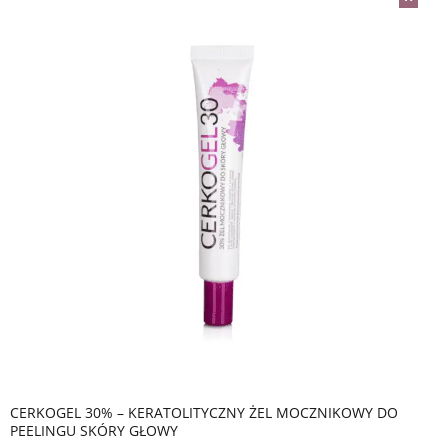
CERKOGEL 30% – KERATOLITYCZNY ŻEL MOCZNIKOWY DO
PEELINGU SKÓRY GŁOWY