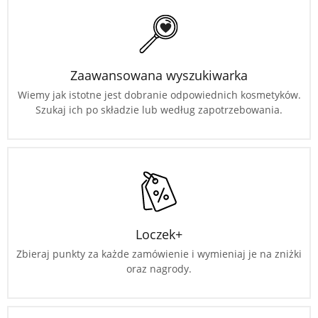
Zaawansowana wyszukiwarka
Wiemy jak istotne jest dobranie odpowiednich kosmetyków.
Szukaj ich po składzie lub według zapotrzebowania.
Loczek+
Zbieraj punkty za każde zamówienie i wymieniaj je na zniżki
oraz nagrody.