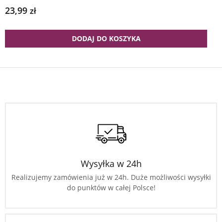
23,99
zł
DODAJ DO KOSZYKA
Wysyłka w 24h
Realizujemy zamówienia już w 24h. Duże możliwości wysyłki
do punktów w całej Polsce!