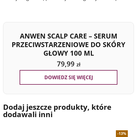
ANWEN SCALP CARE – SERUM
PRZECIWSTARZENIOWE DO SKÓRY
GŁOWY 100 ML
79,99
zł
DOWIEDZ SIĘ WIĘCEJ
Dodaj jeszcze produkty, które
dodawali inni
-13%