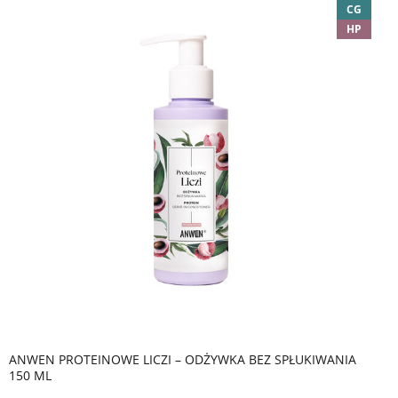
CG
HP
ANWEN PROTEINOWE LICZI – ODŻYWKA BEZ SPŁUKIWANIA
150 ML