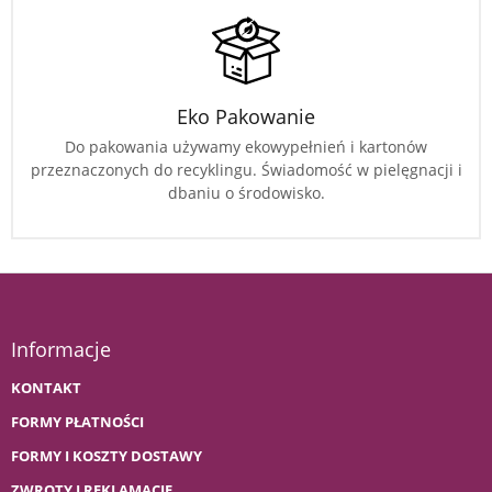
Eko Pakowanie
Do pakowania używamy ekowypełnień i kartonów
przeznaczonych do recyklingu. Świadomość w pielęgnacji i
dbaniu o środowisko.
Informacje
KONTAKT
FORMY PŁATNOŚCI
FORMY I KOSZTY DOSTAWY
ZWROTY I REKLAMACJE