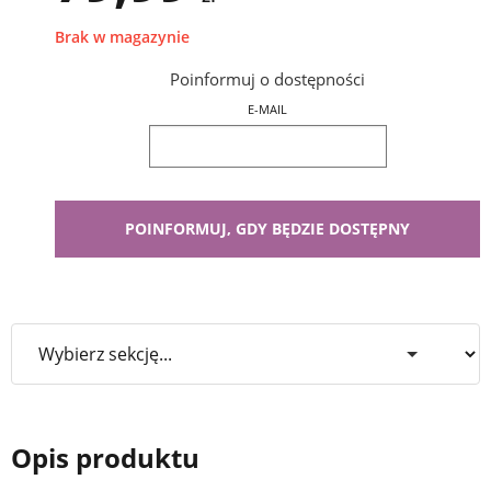
Brak w magazynie
Poinformuj o dostępności
E-MAIL
Opis produktu