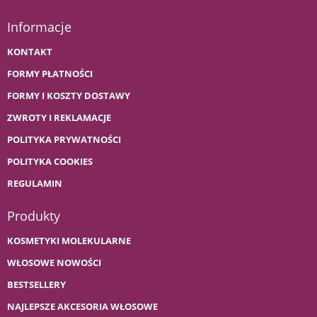
Informacje
KONTAKT
FORMY PŁATNOŚCI
FORMY I KOSZTY DOSTAWY
ZWROTY I REKLAMACJE
POLITYKA PRYWATNOŚCI
POLITYKA COOKIES
REGULAMIN
Produkty
KOSMETYKI MOLEKULARNE
WŁOSOWE NOWOŚCI
BESTSELLERY
NAJLEPSZE AKCESORIA WŁOSOWE