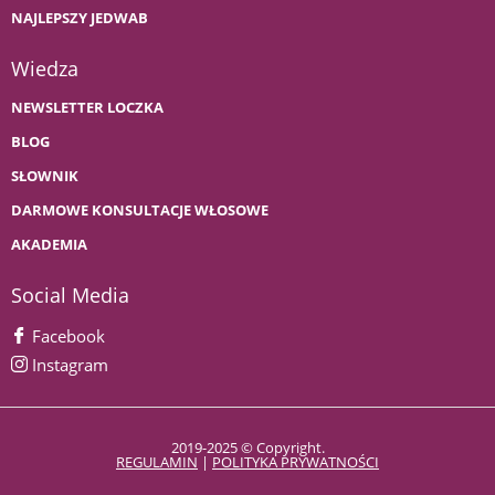
NAJLEPSZY JEDWAB
Wiedza
NEWSLETTER LOCZKA
BLOG
SŁOWNIK
DARMOWE KONSULTACJE WŁOSOWE
AKADEMIA
Social Media
Facebook
Instagram
2019-2025 © Copyright.
REGULAMIN
|
POLITYKA PRYWATNOŚCI