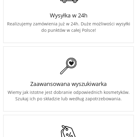
Wysyłka w 24h
Realizujemy zamówienia już w 24h. Duże możliwości wysyłki
do punktów w całej Polsce!
Zaawansowana wyszukiwarka
Wiemy jak istotne jest dobranie odpowiednich kosmetyków.
Szukaj ich po składzie lub według zapotrzebowania.