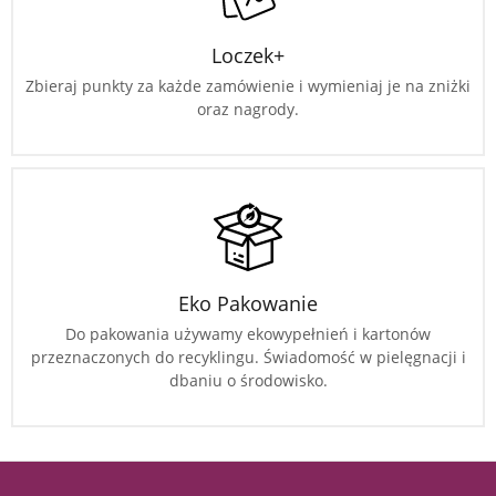
Loczek+
Zbieraj punkty za każde zamówienie i wymieniaj je na zniżki
oraz nagrody.
Eko Pakowanie
Do pakowania używamy ekowypełnień i kartonów
przeznaczonych do recyklingu. Świadomość w pielęgnacji i
dbaniu o środowisko.