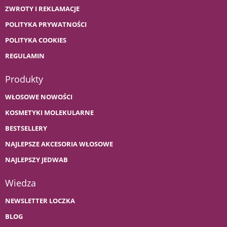
ZWROTY I REKLAMACJE
POLITYKA PRYWATNOŚCI
POLITYKA COOKIES
REGULAMIN
Produkty
WŁOSOWE NOWOŚCI
KOSMETYKI MOLEKULARNE
BESTSELLERY
NAJLEPSZE AKCESORIA WŁOSOWE
NAJLEPSZY JEDWAB
Wiedza
NEWSLETTER LOCZKA
BLOG