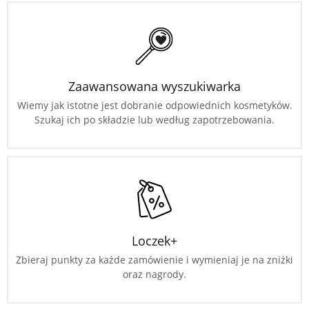
Zaawansowana wyszukiwarka
Wiemy jak istotne jest dobranie odpowiednich kosmetyków.
Szukaj ich po składzie lub według zapotrzebowania.
Loczek+
Zbieraj punkty za każde zamówienie i wymieniaj je na zniżki
oraz nagrody.