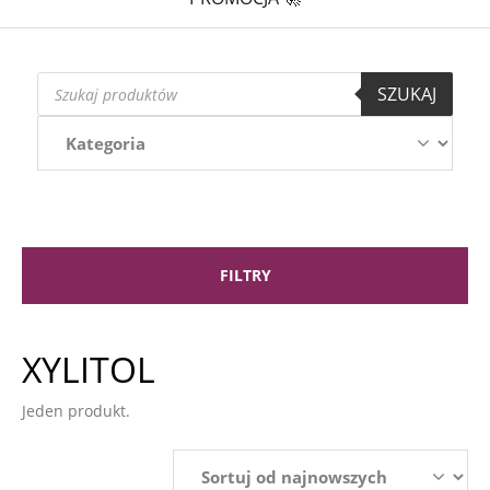
Wyszukiwarka
SZUKAJ
produktów
FILTRY
XYLITOL
Jeden produkt.