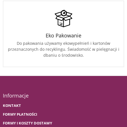
Eko Pakowanie
Do pakowania używamy ekowypełnień i kartonów
przeznaczonych do recyklingu. Świadomość w pielęgnacji i
dbaniu o środowisko.
Informacje
KONTAKT
FORMY PŁATNOŚCI
FORMY I KOSZTY DOSTAWY