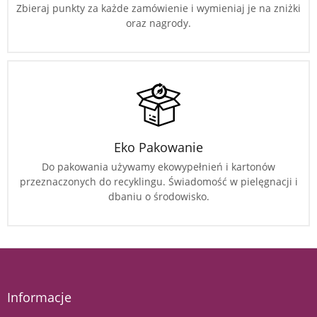
Zbieraj punkty za każde zamówienie i wymieniaj je na zniżki
oraz nagrody.
Eko Pakowanie
Do pakowania używamy ekowypełnień i kartonów
przeznaczonych do recyklingu. Świadomość w pielęgnacji i
dbaniu o środowisko.
Informacje