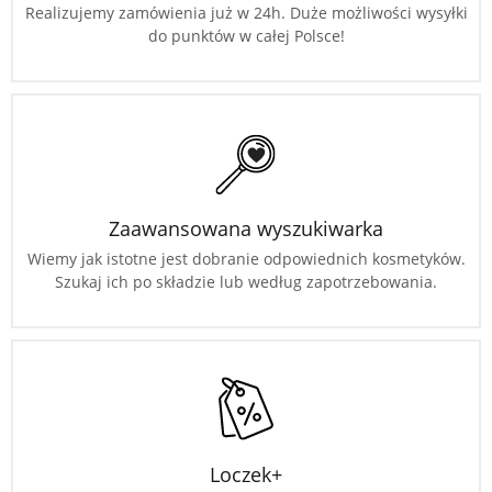
Realizujemy zamówienia już w 24h. Duże możliwości wysyłki
do punktów w całej Polsce!
Zaawansowana wyszukiwarka
Wiemy jak istotne jest dobranie odpowiednich kosmetyków.
Szukaj ich po składzie lub według zapotrzebowania.
Loczek+