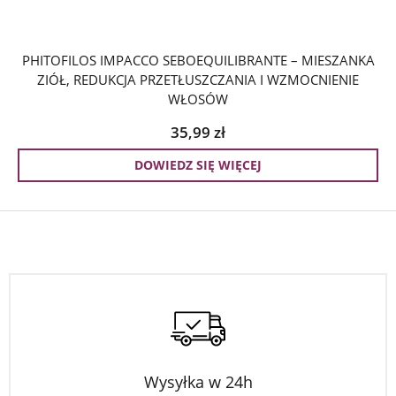
PHITOFILOS IMPACCO SEBOEQUILIBRANTE – MIESZANKA
ZIÓŁ, REDUKCJA PRZETŁUSZCZANIA I WZMOCNIENIE
WŁOSÓW
35,99
zł
DOWIEDZ SIĘ WIĘCEJ
Wysyłka w 24h