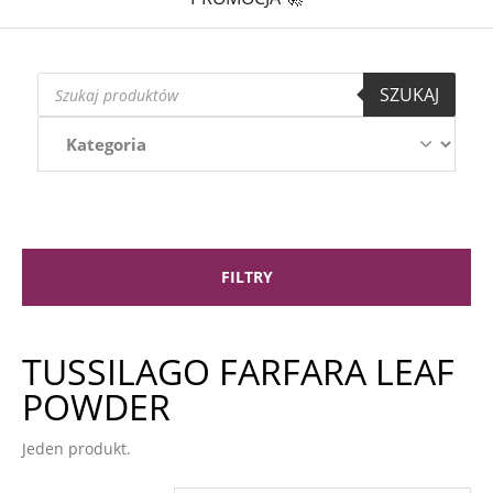
Wyszukiwarka
SZUKAJ
produktów
FILTRY
TUSSILAGO FARFARA LEAF
POWDER
Jeden produkt.