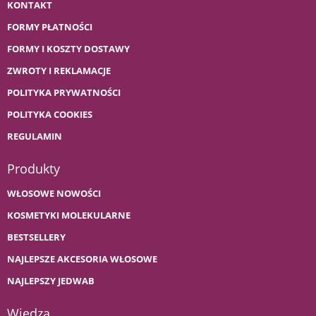
KONTAKT
FORMY PŁATNOŚCI
FORMY I KOSZTY DOSTAWY
ZWROTY I REKLAMACJE
POLITYKA PRYWATNOŚCI
POLITYKA COOKIES
REGULAMIN
Produkty
WŁOSOWE NOWOŚCI
KOSMETYKI MOLEKULARNE
BESTSELLERY
NAJLEPSZE AKCESORIA WŁOSOWE
NAJLEPSZY JEDWAB
Wiedza