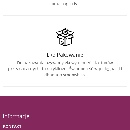
oraz nagrody.
Eko Pakowanie
Do pakowania używamy ekowypełnień i kartonów
przeznaczonych do recyklingu. Świadomość w pielęgnacji i
dbaniu o środowisko.
Informacje
KONTAKT