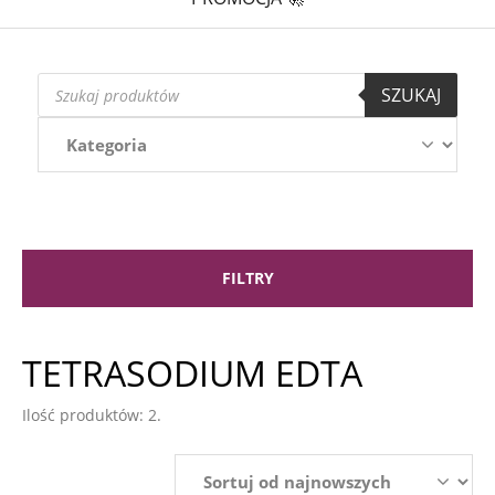
Wyszukiwarka
SZUKAJ
produktów
FILTRY
TETRASODIUM EDTA
Ilość produktów: 2.