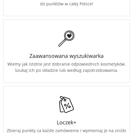
do punktów w całej Polsce!
Zaawansowana wyszukiwarka
Wiemy jak istotne jest dobranie odpowiednich kosmetyków.
Szukaj ich po składzie lub według zapotrzebowania.
Loczek+
Zbieraj punkty za każde zamówienie i wymieniaj je na zniżki