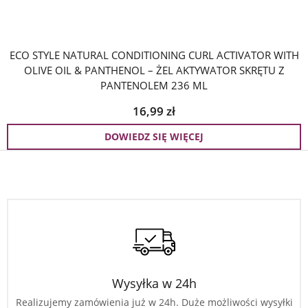
ECO STYLE NATURAL CONDITIONING CURL ACTIVATOR WITH
OLIVE OIL & PANTHENOL – ŻEL AKTYWATOR SKRĘTU Z
PANTENOLEM 236 ML
16,99
zł
DOWIEDZ SIĘ WIĘCEJ
Wysyłka w 24h
Realizujemy zamówienia już w 24h. Duże możliwości wysyłki