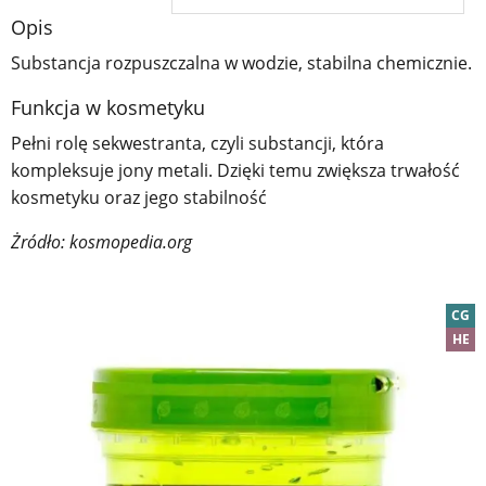
Opis
Substancja rozpuszczalna w wodzie, stabilna chemicznie.
Funkcja w kosmetyku
Pełni rolę sekwestranta, czyli substancji, która
kompleksuje jony metali. Dzięki temu zwiększa trwałość
kosmetyku oraz jego stabilność
Żródło: kosmopedia.org
CG
HE