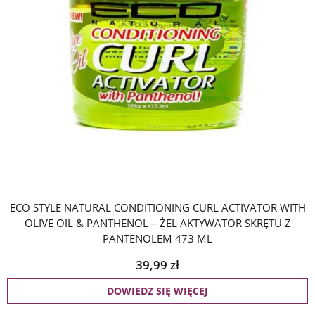
ECO STYLE NATURAL CONDITIONING CURL ACTIVATOR WITH
OLIVE OIL & PANTHENOL – ŻEL AKTYWATOR SKRĘTU Z
PANTENOLEM 473 ML
39,99
zł
DOWIEDZ SIĘ WIĘCEJ