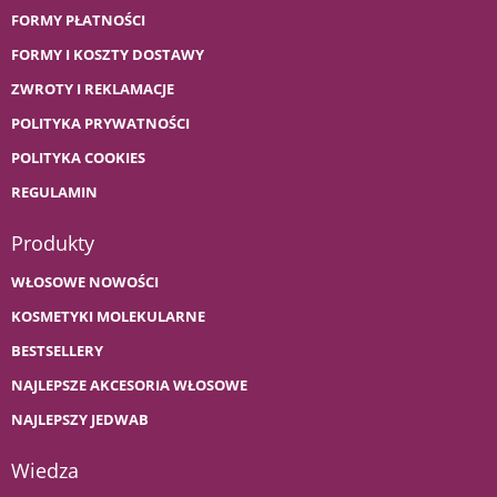
FORMY PŁATNOŚCI
FORMY I KOSZTY DOSTAWY
ZWROTY I REKLAMACJE
POLITYKA PRYWATNOŚCI
POLITYKA COOKIES
REGULAMIN
Produkty
WŁOSOWE NOWOŚCI
KOSMETYKI MOLEKULARNE
BESTSELLERY
NAJLEPSZE AKCESORIA WŁOSOWE
NAJLEPSZY JEDWAB
Wiedza