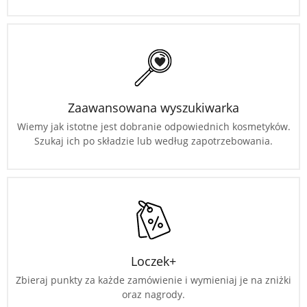
Zaawansowana wyszukiwarka
Wiemy jak istotne jest dobranie odpowiednich kosmetyków.
Szukaj ich po składzie lub według zapotrzebowania.
Loczek+
Zbieraj punkty za każde zamówienie i wymieniaj je na zniżki
oraz nagrody.