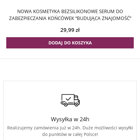
NOWA KOSMETYKA BEZSILIKONOWE SERUM DO
ZABEZPIECZANIA KOŃCÓWEK “BUDUJĄCA ZNAJOMOŚĆ”
29,99
zł
DODAJ DO KOSZYKA
Wysyłka w 24h
Realizujemy zamówienia już w 24h. Duże możliwości wysyłki
do punktów w całej Polsce!