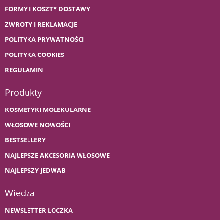
FORMY I KOSZTY DOSTAWY
ZWROTY I REKLAMACJE
POLITYKA PRYWATNOŚCI
POLITYKA COOKIES
REGULAMIN
Produkty
KOSMETYKI MOLEKULARNE
WŁOSOWE NOWOŚCI
BESTSELLERY
NAJLEPSZE AKCESORIA WŁOSOWE
NAJLEPSZY JEDWAB
Wiedza
NEWSLETTER LOCZKA