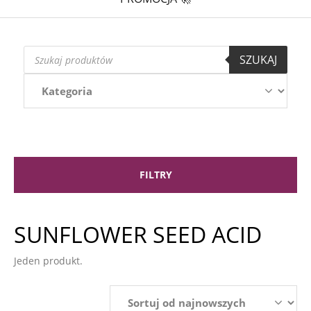
Wyszukiwarka
SZUKAJ
produktów
FILTRY
SUNFLOWER SEED ACID
Jeden produkt.