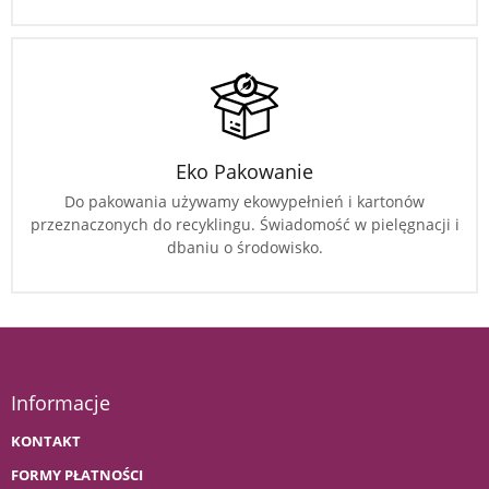
Eko Pakowanie
Do pakowania używamy ekowypełnień i kartonów
przeznaczonych do recyklingu. Świadomość w pielęgnacji i
dbaniu o środowisko.
Informacje
KONTAKT
FORMY PŁATNOŚCI