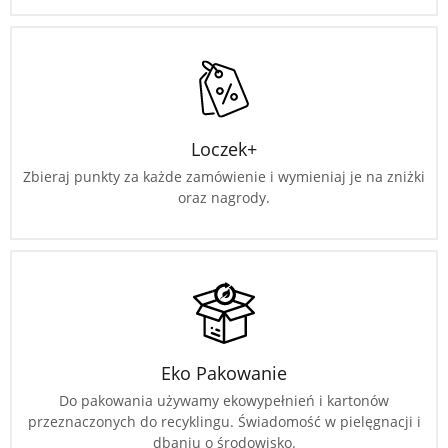
Loczek+
Zbieraj punkty za każde zamówienie i wymieniaj je na zniżki
oraz nagrody.
Eko Pakowanie
Do pakowania używamy ekowypełnień i kartonów
przeznaczonych do recyklingu. Świadomość w pielęgnacji i
dbaniu o środowisko.