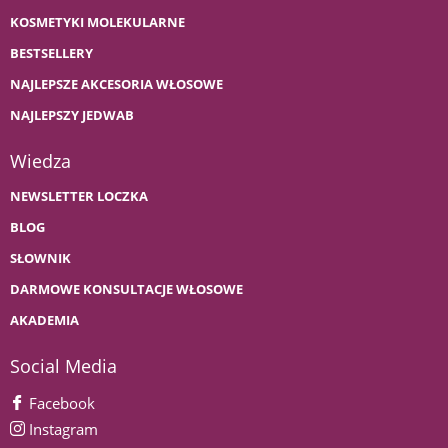
KOSMETYKI MOLEKULARNE
BESTSELLERY
NAJLEPSZE AKCESORIA WŁOSOWE
NAJLEPSZY JEDWAB
Wiedza
NEWSLETTER LOCZKA
BLOG
SŁOWNIK
DARMOWE KONSULTACJE WŁOSOWE
AKADEMIA
Social Media
Facebook
Instagram