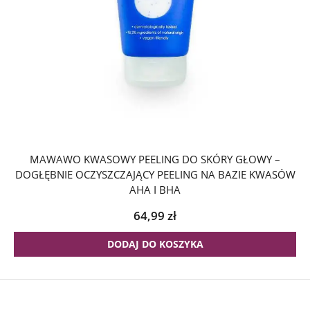
MAWAWO KWASOWY PEELING DO SKÓRY GŁOWY –
DOGŁĘBNIE OCZYSZCZAJĄCY PEELING NA BAZIE KWASÓW
AHA I BHA
64,99
zł
DODAJ DO KOSZYKA