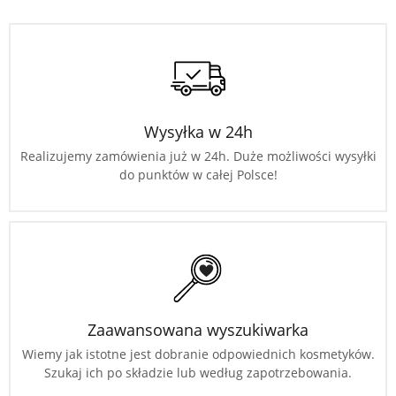
Wysyłka w 24h
Realizujemy zamówienia już w 24h. Duże możliwości wysyłki
do punktów w całej Polsce!
Zaawansowana wyszukiwarka
Wiemy jak istotne jest dobranie odpowiednich kosmetyków.
Szukaj ich po składzie lub według zapotrzebowania.