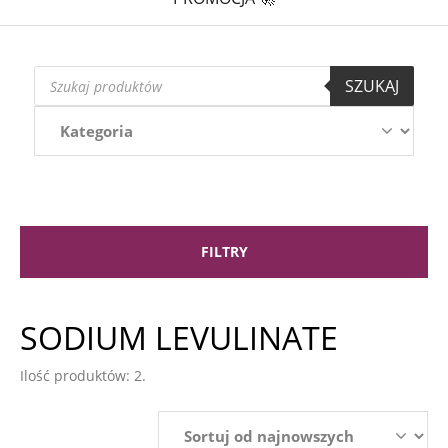
Wyszukiwarka
SZUKAJ
produktów
FILTRY
SODIUM LEVULINATE
Ilość produktów: 2.