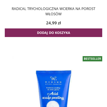
RADICAL TRYCHOLOGICZNA WCIERKA NA POROST
WŁOSÓW
24,99
zł
DODAJ DO KOSZYKA
BESTSELLER