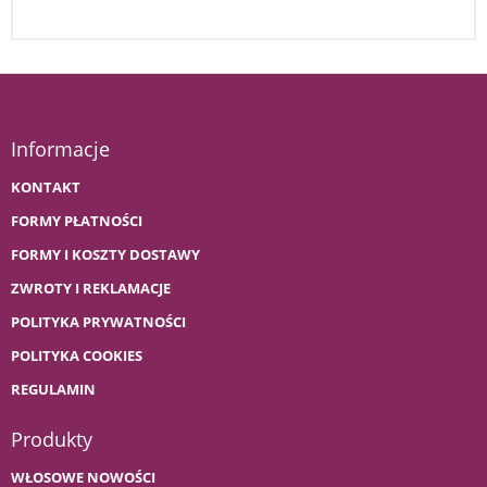
Informacje
KONTAKT
FORMY PŁATNOŚCI
FORMY I KOSZTY DOSTAWY
ZWROTY I REKLAMACJE
POLITYKA PRYWATNOŚCI
POLITYKA COOKIES
REGULAMIN
Produkty
WŁOSOWE NOWOŚCI