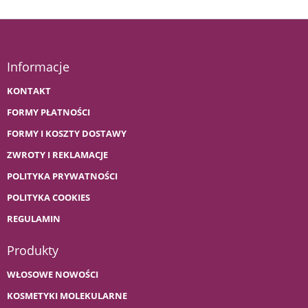
Informacje
KONTAKT
FORMY PŁATNOŚCI
FORMY I KOSZTY DOSTAWY
ZWROTY I REKLAMACJE
POLITYKA PRYWATNOŚCI
POLITYKA COOKIES
REGULAMIN
Produkty
WŁOSOWE NOWOŚCI
KOSMETYKI MOLEKULARNE