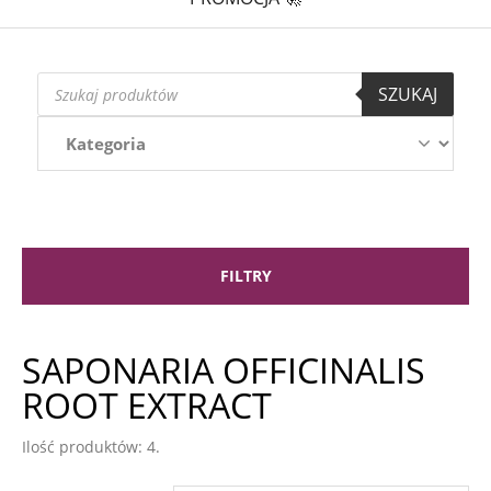
Wyszukiwarka
SZUKAJ
produktów
FILTRY
SAPONARIA OFFICINALIS
ROOT EXTRACT
Ilość produktów: 4.