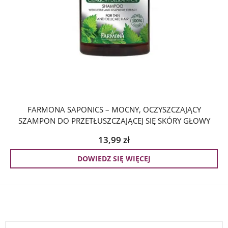
FARMONA SAPONICS – MOCNY, OCZYSZCZAJĄCY
SZAMPON DO PRZETŁUSZCZAJĄCEJ SIĘ SKÓRY GŁOWY
13,99
zł
DOWIEDZ SIĘ WIĘCEJ