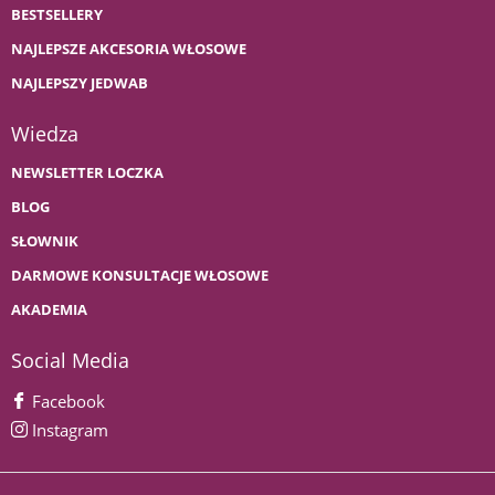
BESTSELLERY
NAJLEPSZE AKCESORIA WŁOSOWE
NAJLEPSZY JEDWAB
Wiedza
NEWSLETTER LOCZKA
BLOG
SŁOWNIK
DARMOWE KONSULTACJE WŁOSOWE
AKADEMIA
Social Media
Facebook
Instagram