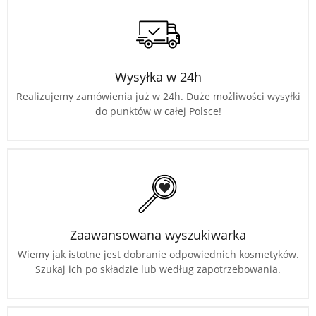
Wysyłka w 24h
Realizujemy zamówienia już w 24h. Duże możliwości wysyłki
do punktów w całej Polsce!
Zaawansowana wyszukiwarka
Wiemy jak istotne jest dobranie odpowiednich kosmetyków.
Szukaj ich po składzie lub według zapotrzebowania.