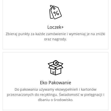
Loczek+
Zbieraj punkty za każde zamówienie i wymieniaj je na zniżki
oraz nagrody.
Eko Pakowanie
Do pakowania używamy ekowypełnień i kartonów
przeznaczonych do recyklingu. Świadomość w pielęgnacji i
dbaniu o środowisko.