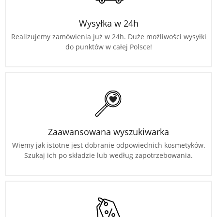
Wysyłka w 24h
Realizujemy zamówienia już w 24h. Duże możliwości wysyłki
do punktów w całej Polsce!
Zaawansowana wyszukiwarka
Wiemy jak istotne jest dobranie odpowiednich kosmetyków.
Szukaj ich po składzie lub według zapotrzebowania.