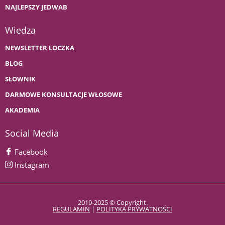
NAJLEPSZY JEDWAB
Wiedza
NEWSLETTER LOCZKA
BLOG
SŁOWNIK
DARMOWE KONSULTACJE WŁOSOWE
AKADEMIA
Social Media
Facebook
Instagram
2019-2025 © Copyright.
REGULAMIN
|
POLITYKA PRYWATNOŚCI