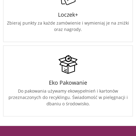
Loczek+
Zbieraj punkty za każde zamówienie i wymieniaj je na zniżki
oraz nagrody.
Eko Pakowanie
Do pakowania używamy ekowypełnień i kartonów
przeznaczonych do recyklingu. Świadomość w pielęgnacji i
dbaniu o środowisko.