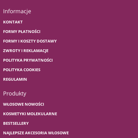
Informacje
KONTAKT
FORMY PŁATNOŚCI
FORMY I KOSZTY DOSTAWY
ZWROTY I REKLAMACJE
POLITYKA PRYWATNOŚCI
POLITYKA COOKIES
REGULAMIN
Produkty
WŁOSOWE NOWOŚCI
KOSMETYKI MOLEKULARNE
BESTSELLERY
NAJLEPSZE AKCESORIA WŁOSOWE