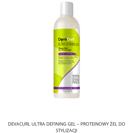
DEVACURL ULTRA DEFINING GEL – PROTEINOWY ŻEL DO
STYLIZACJI