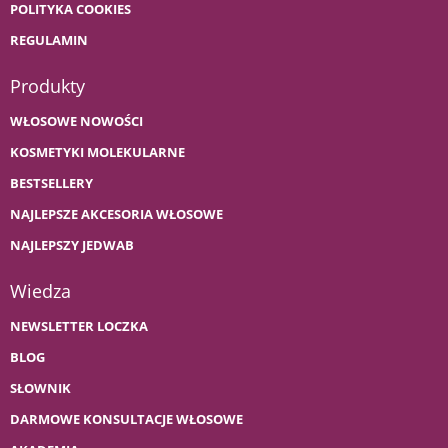
POLITYKA COOKIES
REGULAMIN
Produkty
WŁOSOWE NOWOŚCI
KOSMETYKI MOLEKULARNE
BESTSELLERY
NAJLEPSZE AKCESORIA WŁOSOWE
NAJLEPSZY JEDWAB
Wiedza
NEWSLETTER LOCZKA
BLOG
SŁOWNIK
DARMOWE KONSULTACJE WŁOSOWE