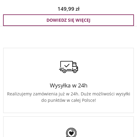
149,99
zł
DOWIEDZ SIĘ WIĘCEJ
Wysyłka w 24h
Realizujemy zamówienia już w 24h. Duże możliwości wysyłki
do punktów w całej Polsce!