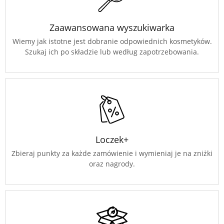
Zaawansowana wyszukiwarka
Wiemy jak istotne jest dobranie odpowiednich kosmetyków.
Szukaj ich po składzie lub według zapotrzebowania.
Loczek+
Zbieraj punkty za każde zamówienie i wymieniaj je na zniżki
oraz nagrody.