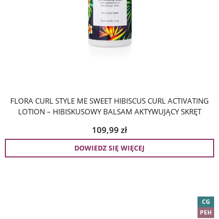
FLORA CURL STYLE ME SWEET HIBISCUS CURL ACTIVATING
LOTION – HIBISKUSOWY BALSAM AKTYWUJĄCY SKRĘT
109,99
zł
DOWIEDZ SIĘ WIĘCEJ
CG
PEH