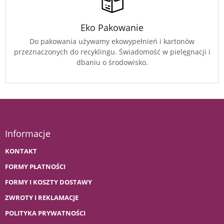
Eko Pakowanie
Do pakowania używamy ekowypełnień i kartonów
przeznaczonych do recyklingu. Świadomość w pielęgnacji i
dbaniu o środowisko.
Informacje
KONTAKT
FORMY PŁATNOŚCI
FORMY I KOSZTY DOSTAWY
ZWROTY I REKLAMACJE
POLITYKA PRYWATNOŚCI