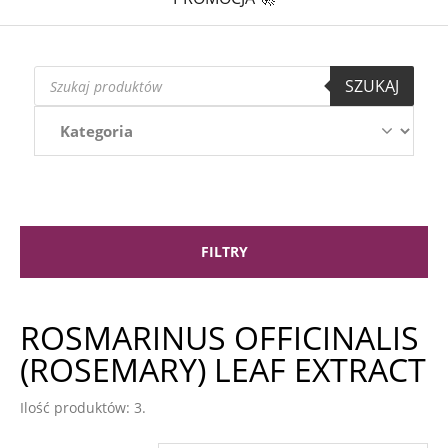
Wyszukiwarka
SZUKAJ
produktów
FILTRY
ROSMARINUS OFFICINALIS
(ROSEMARY) LEAF EXTRACT
Ilość produktów: 3.