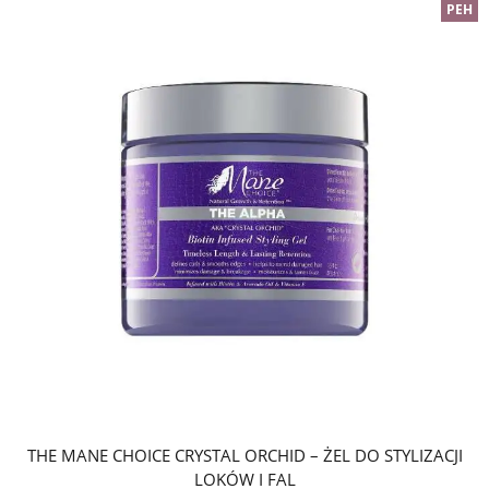
PEH
THE MANE CHOICE CRYSTAL ORCHID – ŻEL DO STYLIZACJI
LOKÓW I FAL