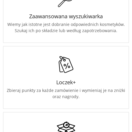
Zaawansowana wyszukiwarka
Wiemy jak istotne jest dobranie odpowiednich kosmetyków.
Szukaj ich po składzie lub według zapotrzebowania.
Loczek+
Zbieraj punkty za każde zamówienie i wymieniaj je na zniżki
oraz nagrody.