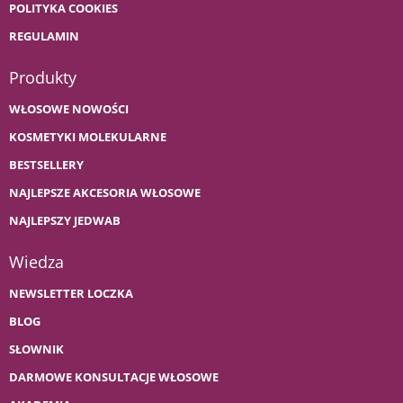
POLITYKA COOKIES
REGULAMIN
Produkty
WŁOSOWE NOWOŚCI
KOSMETYKI MOLEKULARNE
BESTSELLERY
NAJLEPSZE AKCESORIA WŁOSOWE
NAJLEPSZY JEDWAB
Wiedza
NEWSLETTER LOCZKA
BLOG
SŁOWNIK
DARMOWE KONSULTACJE WŁOSOWE