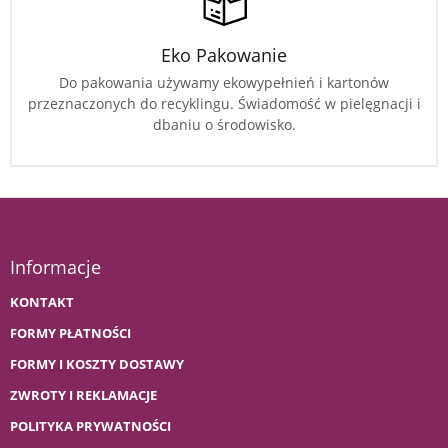
Eko Pakowanie
Do pakowania używamy ekowypełnień i kartonów
przeznaczonych do recyklingu. Świadomość w pielęgnacji i
dbaniu o środowisko.
Informacje
KONTAKT
FORMY PŁATNOŚCI
FORMY I KOSZTY DOSTAWY
ZWROTY I REKLAMACJE
POLITYKA PRYWATNOŚCI