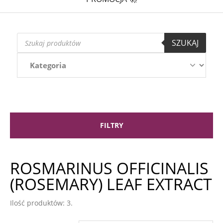
Wyszukiwarka
SZUKAJ
produktów
FILTRY
ROSMARINUS OFFICINALIS
(ROSEMARY) LEAF EXTRACT
Ilość produktów: 3.