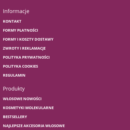
Informacje
KONTAKT
FORMY PŁATNOŚCI
FORMY I KOSZTY DOSTAWY
ZWROTY I REKLAMACJE
POLITYKA PRYWATNOŚCI
POLITYKA COOKIES
REGULAMIN
Produkty
WŁOSOWE NOWOŚCI
KOSMETYKI MOLEKULARNE
BESTSELLERY
NAJLEPSZE AKCESORIA WŁOSOWE