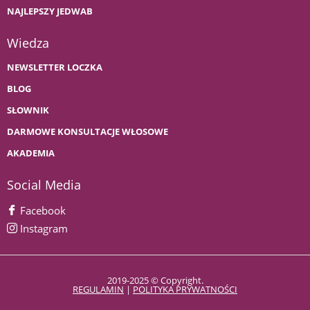
NAJLEPSZY JEDWAB
Wiedza
NEWSLETTER LOCZKA
BLOG
SŁOWNIK
DARMOWE KONSULTACJE WŁOSOWE
AKADEMIA
Social Media
Facebook
Instagram
2019-2025 © Copyright.
REGULAMIN
|
POLITYKA PRYWATNOŚCI