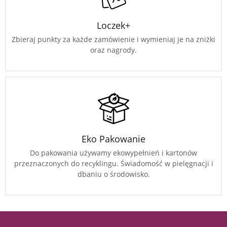
Loczek+
Zbieraj punkty za każde zamówienie i wymieniaj je na zniżki
oraz nagrody.
Eko Pakowanie
Do pakowania używamy ekowypełnień i kartonów
przeznaczonych do recyklingu. Świadomość w pielęgnacji i
dbaniu o środowisko.