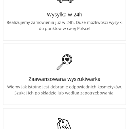
Wysyłka w 24h
Realizujemy zamówienia już w 24h. Duże możliwości wysyłki
do punktów w całej Polsce!
Zaawansowana wyszukiwarka
Wiemy jak istotne jest dobranie odpowiednich kosmetyków.
Szukaj ich po składzie lub według zapotrzebowania.