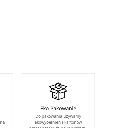
Eko Pakowanie
Do pakowania używamy
 na
ekowypełnień i kartonów