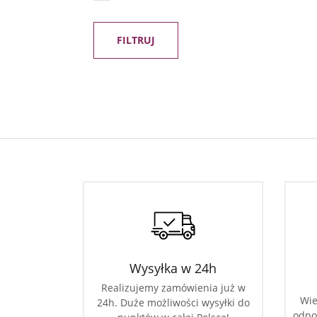
FILTRUJ
Wysyłka w 24h
Realizujemy zamówienia już w
Wie
24h. Duże możliwości wysyłki do
odpo