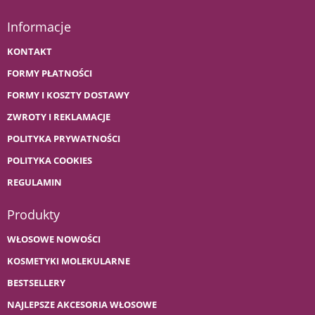
Informacje
KONTAKT
FORMY PŁATNOŚCI
FORMY I KOSZTY DOSTAWY
ZWROTY I REKLAMACJE
POLITYKA PRYWATNOŚCI
POLITYKA COOKIES
REGULAMIN
Produkty
WŁOSOWE NOWOŚCI
KOSMETYKI MOLEKULARNE
BESTSELLERY
NAJLEPSZE AKCESORIA WŁOSOWE