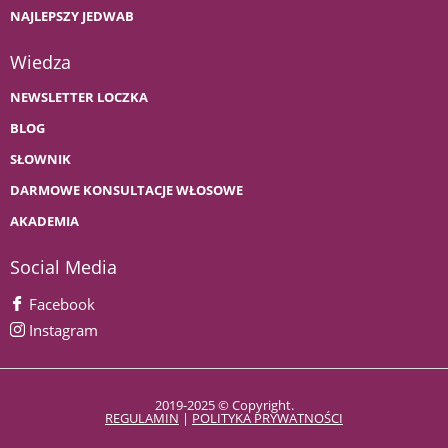
NAJLEPSZY JEDWAB
Wiedza
NEWSLETTER LOCZKA
BLOG
SŁOWNIK
DARMOWE KONSULTACJE WŁOSOWE
AKADEMIA
Social Media
Facebook
Instagram
2019-2025 © Copyright.
REGULAMIN
|
POLITYKA PRYWATNOŚCI