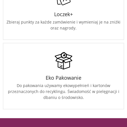
Loczek+
Zbieraj punkty za każde zamówienie i wymieniaj je na zniżki
oraz nagrody.
Eko Pakowanie
Do pakowania używamy ekowypełnień i kartonów
przeznaczonych do recyklingu. Świadomość w pielęgnacji i
dbaniu o środowisko.