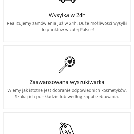
Wysyłka w 24h
Realizujemy zamówienia już w 24h. Duże możliwości wysyłki
do punktów w całej Polsce!
Zaawansowana wyszukiwarka
Wiemy jak istotne jest dobranie odpowiednich kosmetyków.
Szukaj ich po składzie lub według zapotrzebowania.