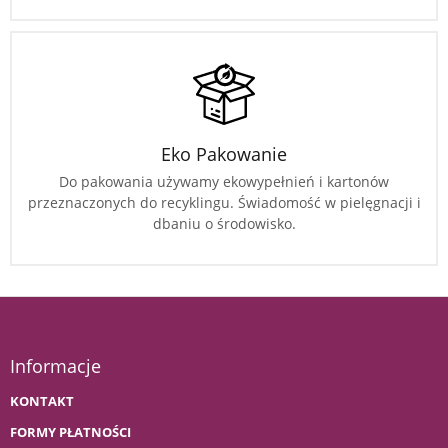
Eko Pakowanie
Do pakowania używamy ekowypełnień i kartonów
przeznaczonych do recyklingu. Świadomość w pielęgnacji i
dbaniu o środowisko.
Informacje
KONTAKT
FORMY PŁATNOŚCI