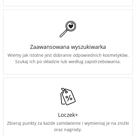
Zaawansowana wyszukiwarka
Wiemy jak istotne jest dobranie odpowiednich kosmetyków.
Szukaj ich po składzie lub według zapotrzebowania.
Loczek+
Zbieraj punkty za każde zamówienie i wymieniaj je na zniżki
oraz nagrody.