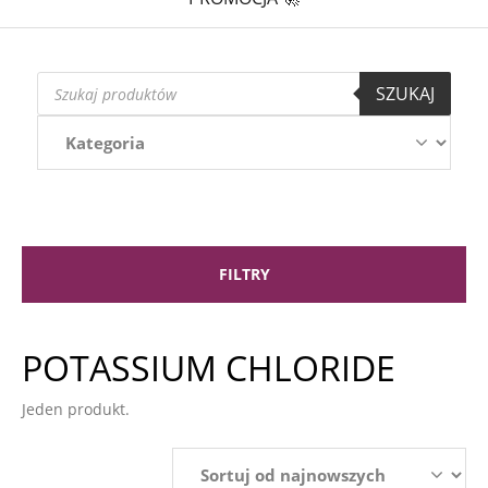
Wyszukiwarka
SZUKAJ
produktów
FILTRY
POTASSIUM CHLORIDE
Jeden produkt.