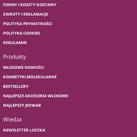
FORMY I KOSZTY DOSTAWY
ZWROTY I REKLAMACJE
POLITYKA PRYWATNOŚCI
POLITYKA COOKIES
REGULAMIN
Produkty
WŁOSOWE NOWOŚCI
KOSMETYKI MOLEKULARNE
BESTSELLERY
NAJLEPSZE AKCESORIA WŁOSOWE
NAJLEPSZY JEDWAB
Wiedza
NEWSLETTER LOCZKA