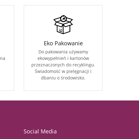
Eko Pakowanie
Do pakowania używamy
 na
ekowypełnień i kartonów
przeznaczonych do recyklingu.
Świadomość w pielęgnacji i
dbaniu o środowisko.
Social Media