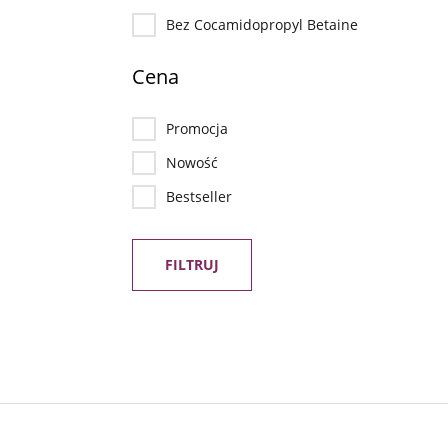
Bez Cocamidopropyl Betaine
Cena
Promocja
Nowość
Bestseller
FILTRUJ