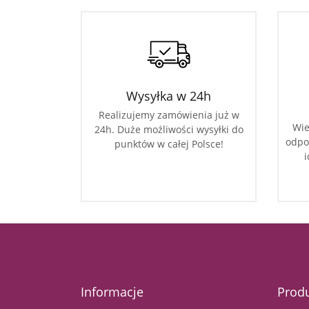
Wysyłka w 24h
Realizujemy zamówienia już w
Wie
24h. Duże możliwości wysyłki do
odpo
punktów w całej Polsce!
i
Informacje
Prod