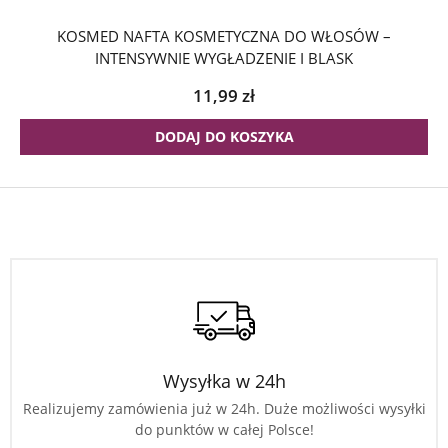
KOSMED NAFTA KOSMETYCZNA DO WŁOSÓW –
INTENSYWNIE WYGŁADZENIE I BLASK
11,99
zł
DODAJ DO KOSZYKA
Wysyłka w 24h
Realizujemy zamówienia już w 24h. Duże możliwości wysyłki
do punktów w całej Polsce!