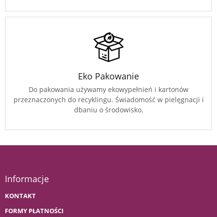
Eko Pakowanie
Do pakowania używamy ekowypełnień i kartonów
przeznaczonych do recyklingu. Świadomość w pielęgnacji i
dbaniu o środowisko.
Informacje
KONTAKT
FORMY PŁATNOŚCI