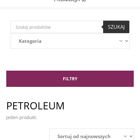
Wyszukiwarka
SZUKAJ
produktów
FILTRY
PETROLEUM
Jeden produkt.