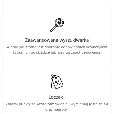
Zaawansowana wyszukiwarka
Wiemy jak istotne jest dobranie odpowiednich kosmetyków.
Szukaj ich po składzie lub według zapotrzebowania.
Loczek+
Zbieraj punkty za każde zamówienie i wymieniaj je na zniżki
oraz nagrody.