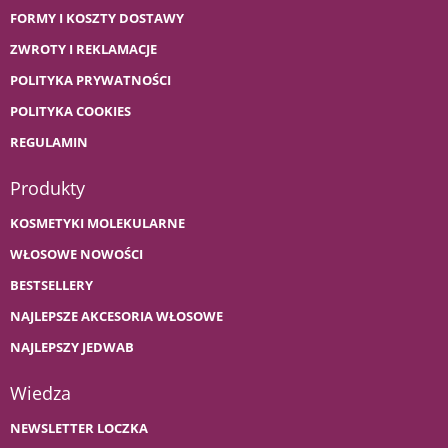
FORMY I KOSZTY DOSTAWY
ZWROTY I REKLAMACJE
POLITYKA PRYWATNOŚCI
POLITYKA COOKIES
REGULAMIN
Produkty
KOSMETYKI MOLEKULARNE
WŁOSOWE NOWOŚCI
BESTSELLERY
NAJLEPSZE AKCESORIA WŁOSOWE
NAJLEPSZY JEDWAB
Wiedza
NEWSLETTER LOCZKA