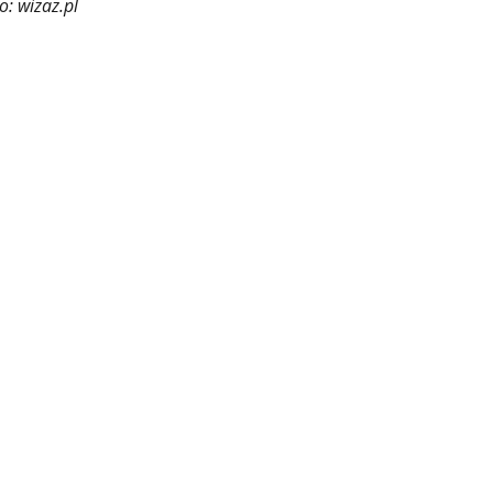
o: wizaz.pl