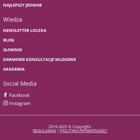
NAJLEPSZY JEDWAB
Wiedza
NEWSLETTER LOCZKA
BLOG
SŁOWNIK
DARMOWE KONSULTACJE WŁOSOWE
AKADEMIA
Social Media
Facebook
Instagram
2019-2025 © Copyright.
REGULAMIN
|
POLITYKA PRYWATNOŚCI