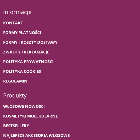
Informacje
KONTAKT
FORMY PŁATNOŚCI
FORMY I KOSZTY DOSTAWY
ZWROTY I REKLAMACJE
POLITYKA PRYWATNOŚCI
POLITYKA COOKIES
REGULAMIN
Produkty
WŁOSOWE NOWOŚCI
KOSMETYKI MOLEKULARNE
BESTSELLERY
NAJLEPSZE AKCESORIA WŁOSOWE