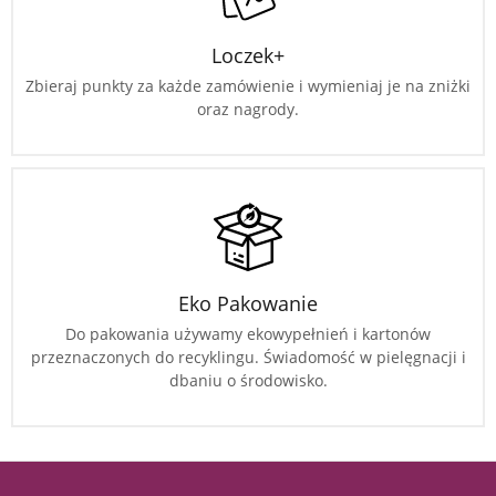
Loczek+
Zbieraj punkty za każde zamówienie i wymieniaj je na zniżki
oraz nagrody.
Eko Pakowanie
Do pakowania używamy ekowypełnień i kartonów
przeznaczonych do recyklingu. Świadomość w pielęgnacji i
dbaniu o środowisko.