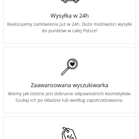
Wysyłka w 24h
Realizujemy zamówienia już w 24h. Duże możliwości wysyłki
do punktów w całej Polsce!
Zaawansowana wyszukiwarka
Wiemy jak istotne jest dobranie odpowiednich kosmetyków.
Szukaj ich po składzie lub według zapotrzebowania.