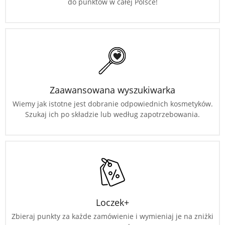
do punktów w całej Polsce!
Zaawansowana wyszukiwarka
Wiemy jak istotne jest dobranie odpowiednich kosmetyków.
Szukaj ich po składzie lub według zapotrzebowania.
Loczek+
Zbieraj punkty za każde zamówienie i wymieniaj je na zniżki