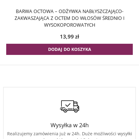
BARWA OCTOWA – ODŻYWKA NABŁYSZCZAJĄCO-
ZAKWASZAJĄCA Z OCTEM DO WŁOSÓW ŚREDNIO I
WYSOKOPOROWATYCH
13,99
zł
DODAJ DO KOSZYKA
Wysyłka w 24h
Realizujemy zamówienia już w 24h. Duże możliwości wysyłki