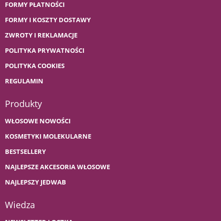
FORMY PŁATNOŚCI
FORMY I KOSZTY DOSTAWY
ZWROTY I REKLAMACJE
POLITYKA PRYWATNOŚCI
POLITYKA COOKIES
REGULAMIN
Produkty
WŁOSOWE NOWOŚCI
KOSMETYKI MOLEKULARNE
BESTSELLERY
NAJLEPSZE AKCESORIA WŁOSOWE
NAJLEPSZY JEDWAB
Wiedza