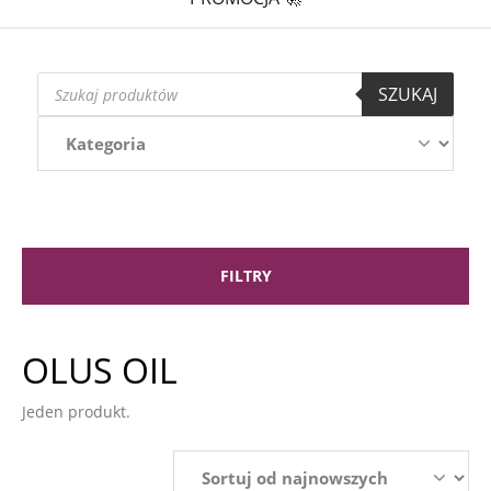
Wyszukiwarka
SZUKAJ
produktów
FILTRY
OLUS OIL
Jeden produkt.