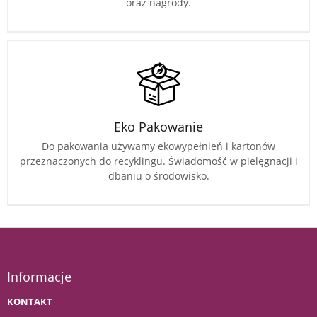
oraz nagrody.
Eko Pakowanie
Do pakowania używamy ekowypełnień i kartonów
przeznaczonych do recyklingu. Świadomość w pielęgnacji i
dbaniu o środowisko.
Informacje
KONTAKT