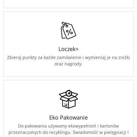
Loczek+
Zbieraj punkty za każde zamówienie i wymieniaj je na zniżki
oraz nagrody.
Eko Pakowanie
Do pakowania używamy ekowypełnień i kartonów
przeznaczonych do recyklingu. Świadomość w pielęgnacji i