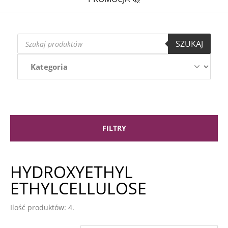
Wyszukiwarka
SZUKAJ
produktów
FILTRY
HYDROXYETHYL
ETHYLCELLULOSE
Ilość produktów: 4.