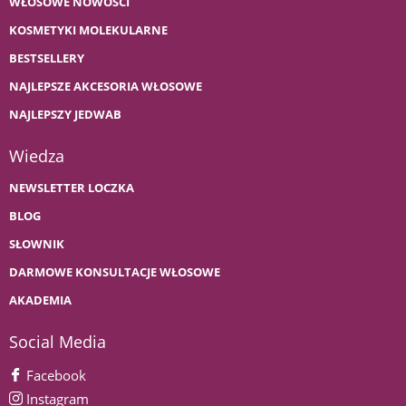
WŁOSOWE NOWOŚCI
KOSMETYKI MOLEKULARNE
BESTSELLERY
NAJLEPSZE AKCESORIA WŁOSOWE
NAJLEPSZY JEDWAB
Wiedza
NEWSLETTER LOCZKA
BLOG
SŁOWNIK
DARMOWE KONSULTACJE WŁOSOWE
AKADEMIA
Social Media
Facebook
Instagram