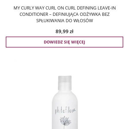
MY CURLY WAY CURL ON CURL DEFINING LEAVE-IN
CONDITIONER – DEFINIUJĄCA ODŻYWKA BEZ
SPŁUKIWANIA DO WŁOSÓW
89,99
zł
DOWIEDZ SIĘ WIĘCEJ