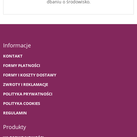
dbaniu o środowisko.
Informacje
KONTAKT
FORMY PŁATNOŚCI
FORMY I KOSZTY DOSTAWY
ZWROTY I REKLAMACJE
POLITYKA PRYWATNOŚCI
POLITYKA COOKIES
REGULAMIN
Produkty