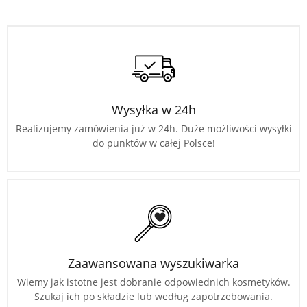
Wysyłka w 24h
Realizujemy zamówienia już w 24h. Duże możliwości wysyłki
do punktów w całej Polsce!
Zaawansowana wyszukiwarka
Wiemy jak istotne jest dobranie odpowiednich kosmetyków.
Szukaj ich po składzie lub według zapotrzebowania.