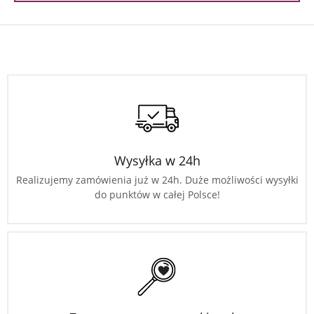
Wysyłka w 24h
Realizujemy zamówienia już w 24h. Duże możliwości wysyłki
do punktów w całej Polsce!