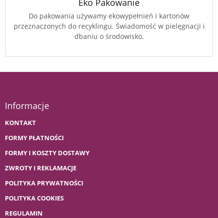
Eko Pakowanie
Do pakowania używamy ekowypełnień i kartonów
przeznaczonych do recyklingu. Świadomość w pielęgnacji i
dbaniu o środowisko.
Informacje
KONTAKT
FORMY PŁATNOŚCI
FORMY I KOSZTY DOSTAWY
ZWROTY I REKLAMACJE
POLITYKA PRYWATNOŚCI
POLITYKA COOKIES
REGULAMIN