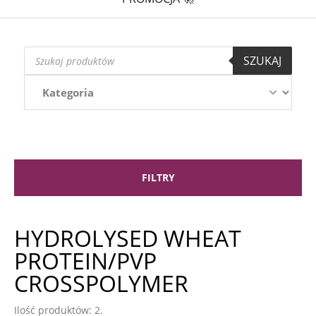
Wyszukiwarka
SZUKAJ
produktów
FILTRY
HYDROLYSED WHEAT
PROTEIN/PVP
CROSSPOLYMER
Ilość produktów: 2.