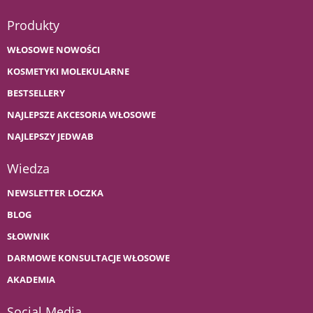
Produkty
WŁOSOWE NOWOŚCI
KOSMETYKI MOLEKULARNE
BESTSELLERY
NAJLEPSZE AKCESORIA WŁOSOWE
NAJLEPSZY JEDWAB
Wiedza
NEWSLETTER LOCZKA
BLOG
SŁOWNIK
DARMOWE KONSULTACJE WŁOSOWE
AKADEMIA
Social Media