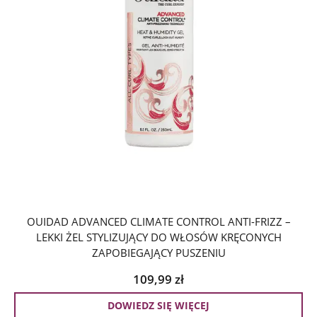
OUIDAD ADVANCED CLIMATE CONTROL ANTI-FRIZZ –
LEKKI ŻEL STYLIZUJĄCY DO WŁOSÓW KRĘCONYCH
ZAPOBIEGAJĄCY PUSZENIU
109,99
zł
DOWIEDZ SIĘ WIĘCEJ