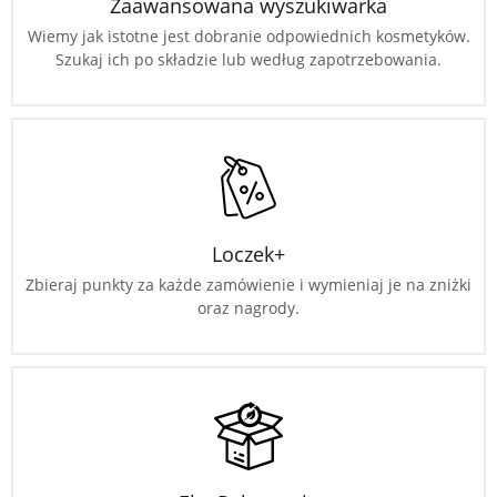
Zaawansowana wyszukiwarka
Wiemy jak istotne jest dobranie odpowiednich kosmetyków.
Szukaj ich po składzie lub według zapotrzebowania.
Loczek+
Zbieraj punkty za każde zamówienie i wymieniaj je na zniżki
oraz nagrody.