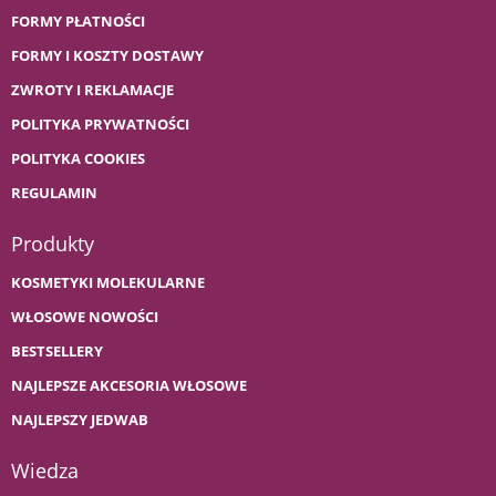
FORMY PŁATNOŚCI
FORMY I KOSZTY DOSTAWY
ZWROTY I REKLAMACJE
POLITYKA PRYWATNOŚCI
POLITYKA COOKIES
REGULAMIN
Produkty
KOSMETYKI MOLEKULARNE
WŁOSOWE NOWOŚCI
BESTSELLERY
NAJLEPSZE AKCESORIA WŁOSOWE
NAJLEPSZY JEDWAB
Wiedza