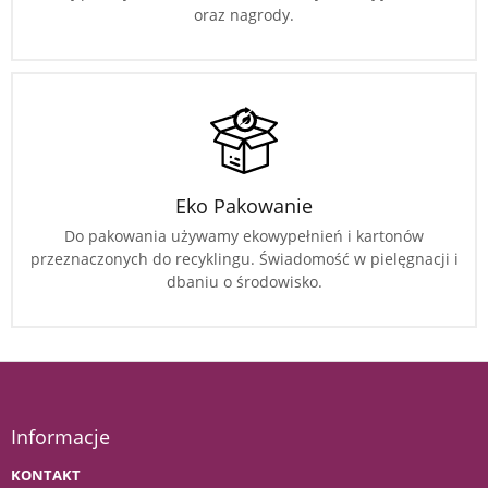
oraz nagrody.
Eko Pakowanie
Do pakowania używamy ekowypełnień i kartonów
przeznaczonych do recyklingu. Świadomość w pielęgnacji i
dbaniu o środowisko.
Informacje
KONTAKT