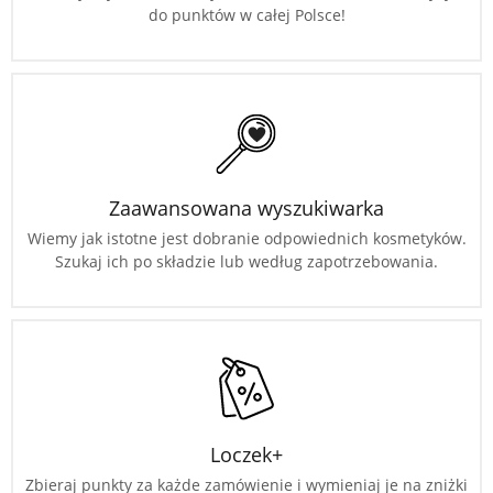
do punktów w całej Polsce!
Zaawansowana wyszukiwarka
Wiemy jak istotne jest dobranie odpowiednich kosmetyków.
Szukaj ich po składzie lub według zapotrzebowania.
Loczek+
Zbieraj punkty za każde zamówienie i wymieniaj je na zniżki