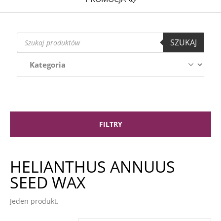
Wyszukiwarka
SZUKAJ
produktów
FILTRY
HELIANTHUS ANNUUS
SEED WAX
Jeden produkt.