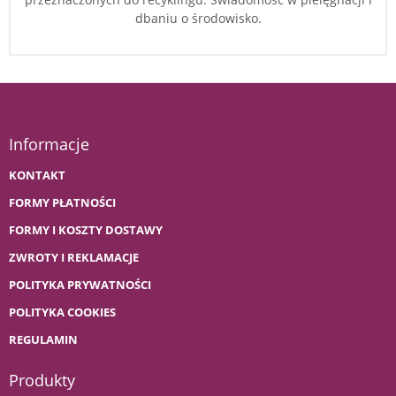
dbaniu o środowisko.
Informacje
KONTAKT
FORMY PŁATNOŚCI
FORMY I KOSZTY DOSTAWY
ZWROTY I REKLAMACJE
POLITYKA PRYWATNOŚCI
POLITYKA COOKIES
REGULAMIN
Produkty