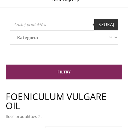
Wyszukiwarka
SZUKAJ
produktów
FILTRY
FOENICULUM VULGARE
OIL
Ilość produktów: 2.