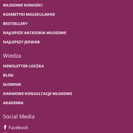
WŁOSOWE NOWOŚCI
KOSMETYKI MOLEKULARNE
BESTSELLERY
NAJLEPSZE AKCESORIA WŁOSOWE
NAJLEPSZY JEDWAB
Wiedza
NEWSLETTER LOCZKA
BLOG
SŁOWNIK
DARMOWE KONSULTACJE WŁOSOWE
AKADEMIA
Social Media
Facebook