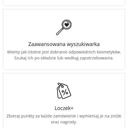
Zaawansowana wyszukiwarka
Wiemy jak istotne jest dobranie odpowiednich kosmetyków.
Szukaj ich po składzie lub według zapotrzebowania.
Loczek+
Zbieraj punkty za każde zamówienie i wymieniaj je na zniżki
oraz nagrody.