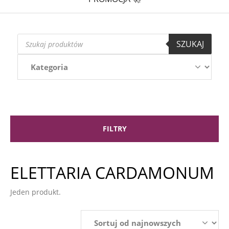
Wyszukiwarka
SZUKAJ
produktów
FILTRY
ELETTARIA CARDAMONUM
Jeden produkt.