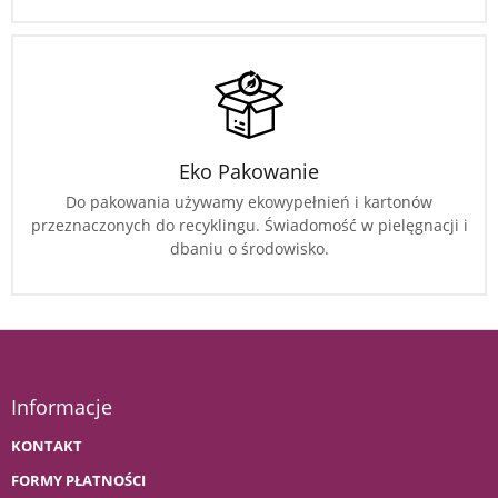
Eko Pakowanie
Do pakowania używamy ekowypełnień i kartonów
przeznaczonych do recyklingu. Świadomość w pielęgnacji i
dbaniu o środowisko.
Informacje
KONTAKT
FORMY PŁATNOŚCI