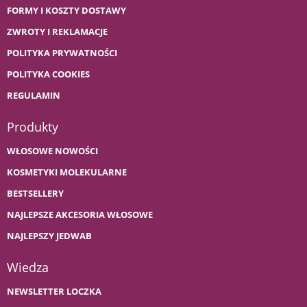
FORMY I KOSZTY DOSTAWY
ZWROTY I REKLAMACJE
POLITYKA PRYWATNOŚCI
POLITYKA COOKIES
REGULAMIN
Produkty
WŁOSOWE NOWOŚCI
KOSMETYKI MOLEKULARNE
BESTSELLERY
NAJLEPSZE AKCESORIA WŁOSOWE
NAJLEPSZY JEDWAB
Wiedza
NEWSLETTER LOCZKA