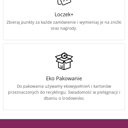
Loczek+
Zbieraj punkty za każde zamówienie i wymieniaj je na zniżki
oraz nagrody.
Eko Pakowanie
Do pakowania używamy ekowypełnień i kartonów
przeznaczonych do recyklingu. Świadomość w pielęgnacji i
dbaniu o środowisko.