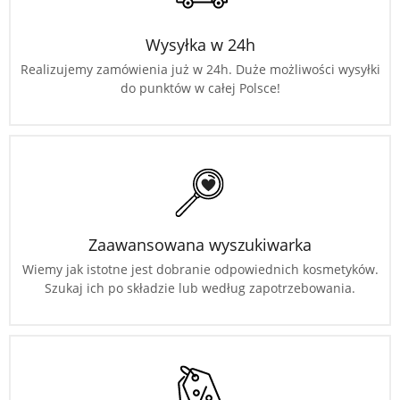
Wysyłka w 24h
Realizujemy zamówienia już w 24h. Duże możliwości wysyłki
do punktów w całej Polsce!
Zaawansowana wyszukiwarka
Wiemy jak istotne jest dobranie odpowiednich kosmetyków.
Szukaj ich po składzie lub według zapotrzebowania.