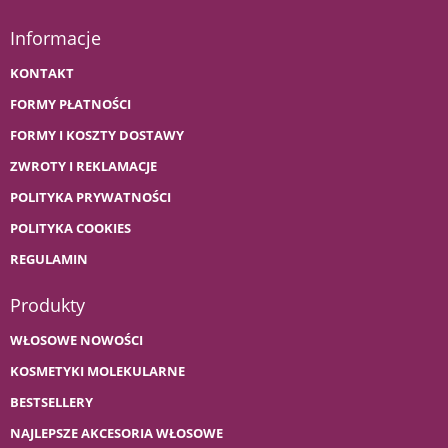
Informacje
KONTAKT
FORMY PŁATNOŚCI
FORMY I KOSZTY DOSTAWY
ZWROTY I REKLAMACJE
POLITYKA PRYWATNOŚCI
POLITYKA COOKIES
REGULAMIN
Produkty
WŁOSOWE NOWOŚCI
KOSMETYKI MOLEKULARNE
BESTSELLERY
NAJLEPSZE AKCESORIA WŁOSOWE