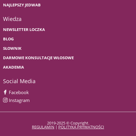
NAJLEPSZY JEDWAB
Wiedza
NEWSLETTER LOCZKA
BLOG
SŁOWNIK
DARMOWE KONSULTACJE WŁOSOWE
AKADEMIA
Social Media
Facebook
Instagram
2019-2025 © Copyright.
REGULAMIN
|
POLITYKA PRYWATNOŚCI